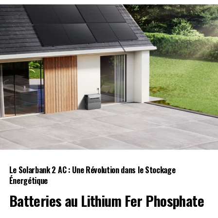
Le Solarbank 2 AC : Une Révolution dans le Stockage
Énergétique
Batteries au Lithium Fer Phosphate