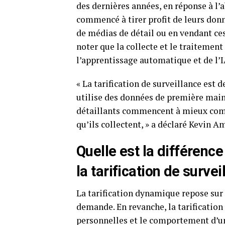
des dernières années, en réponse à l’
commencé à tirer profit de leurs donn
de médias de détail ou en vendant ce
noter que la collecte et le traitement
l’apprentissage automatique et de l’I
« La tarification de surveillance est 
utilise des données de première main
détaillants commencent à mieux comp
qu’ils collectent, » a déclaré Kevin 
Quelle est la différence
la tarification de survei
La tarification dynamique repose sur l
demande. En revanche, la tarification 
personnelles et le comportement d’un 