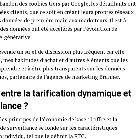
abandon des cookies tiers par Google, les détaillants ont
ées clients, que ce soit en créant leurs propres réseaux
s données de première main aux marketeurs. Il est à
 des données ont été accélérés par l’évolution de
A générative.
devenue un sujet de discussion plus fréquent car elle
, mes habitudes d’achat et d’autres éléments que les
rendre et à être plus transparents sur les données
Amos, partenaire de l’agence de marketing Brunner.
 entre la tarification dynamique et
llance ?
es principes de l’économie de base : l’offre et la
de surveillance se fonde sur les caractéristiques
individu, tel que le définit la FTC.