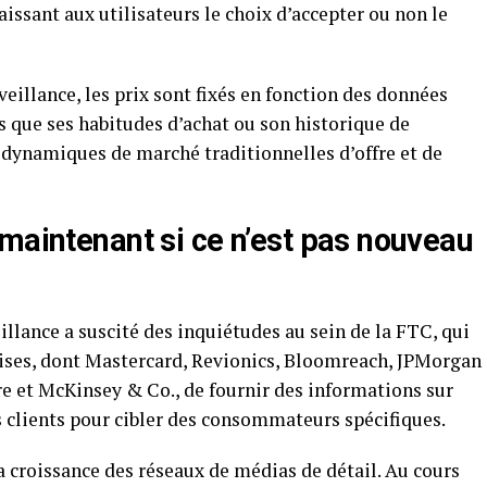
aissant aux utilisateurs le choix d’accepter ou non le
rveillance, les prix sont fixés en fonction des données
 que ses habitudes d’achat ou son historique de
 dynamiques de marché traditionnelles d’offre et de
maintenant si ce n’est pas nouveau
eillance a suscité des inquiétudes au sein de la FTC, qui
ses, dont Mastercard, Revionics, Bloomreach, JPMorgan
e et McKinsey & Co., de fournir des informations sur
es clients pour cibler des consommateurs spécifiques.
a croissance des réseaux de médias de détail. Au cours