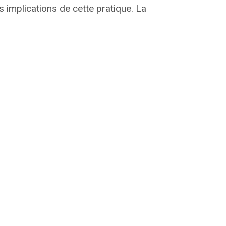
 implications de cette pratique. La