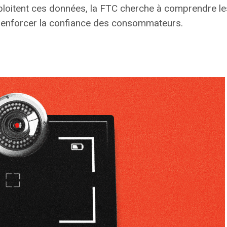
loitent ces données, la FTC cherche à comprendre les
r renforcer la confiance des consommateurs.