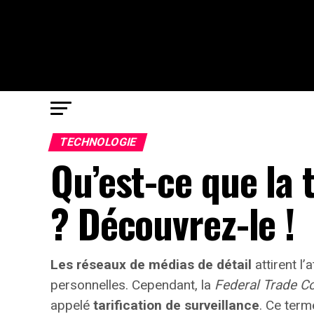
TECHNOLOGIE
Qu’est-ce que la 
? Découvrez-le !
Les réseaux de médias de détail
attirent l
personnelles. Cependant, la
Federal Trade 
appelé
tarification de surveillance
. Ce term