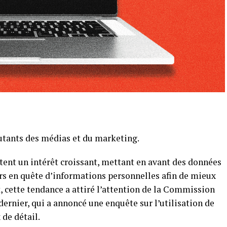
outants des médias et du marketing.
tent un intérêt croissant, mettant en avant des données
s en quête d’informations personnelles afin de mieux
 cette tendance a attiré l’attention de la Commission
rnier, qui a annoncé une enquête sur l’utilisation de
 de détail.