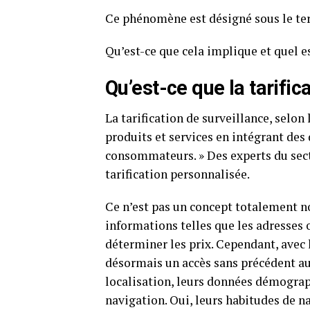
Ce phénomène est désigné sous le te
Qu’est-ce que cela implique et quel es
Qu’est-ce que la tarific
La tarification de surveillance, selon l
produits et services en intégrant des
consommateurs. » Des experts du sec
tarification personnalisée.
Ce n’est pas un concept totalement n
informations telles que les adresses
déterminer les prix. Cependant, avec 
désormais un accès sans précédent a
localisation, leurs données démograph
navigation. Oui, leurs habitudes de na