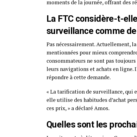
moments de la journée, offrant des r
La FTC considère-t-elle
surveillance comme de 
Pas nécessairement. Actuellement, l
mentionnées pour mieux comprendre la
consommateurs ne sont pas toujours c
leurs navigations et achats en ligne. 
répondre à cette demande.
« La tarification de surveillance, qui
elle utilise des habitudes d’achat pe
ces prix, » a déclaré Amos.
Quelles sont les procha