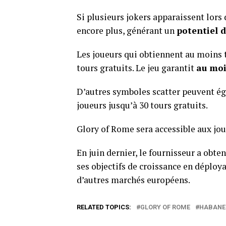
Si plusieurs jokers apparaissent lors
encore plus, générant un
potentiel 
Les joueurs qui obtiennent au moins 
tours gratuits. Le jeu garantit
au moi
D’autres symboles scatter peuvent ég
joueurs jusqu’à 30 tours gratuits.
Glory of Rome sera accessible aux jou
En juin dernier, le fournisseur a obte
ses objectifs de croissance en déploy
d’autres marchés européens.
RELATED TOPICS:
GLORY OF ROME
HABANE