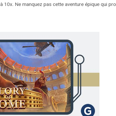
qu’à 10x. Ne manquez pas cette aventure épique qui p