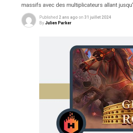
massifs avec des multiplicateurs allant jus
Published
2 ans ago
on
31 juillet 2024
By
Julien Parker