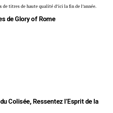
 de titres de haute qualité d’ici la fin de l’année.
es de Glory of Rome
du Colisée, Ressentez l’Esprit de la