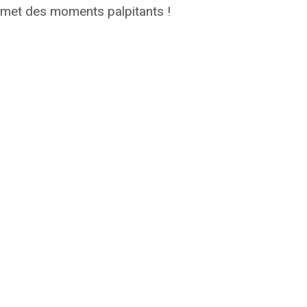
romet des moments palpitants !