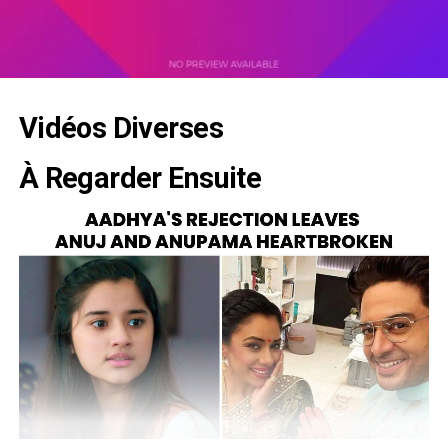
Vidéos Diverses
À Regarder Ensuite