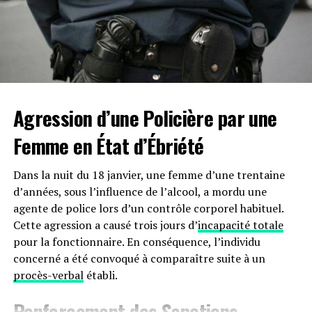
Agression d’une Policière par une
Femme en État d’Ébriété
Dans la nuit du 18 janvier, une femme d’une trentaine
d’années, sous l’influence de l’alcool, a mordu une
agente de police lors d’un contrôle corporel habituel.
Cette agression a causé trois jours d’
incapacité totale
pour la fonctionnaire. En conséquence, l’individu
concerné a été convoqué à comparaître suite à un
procès-verbal
établi.
Renforcement des Sanctions