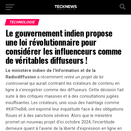
TECHNOLOGIE
Le gouvernement indien propose
une loi révolutionnaire pour
considérer les influenceurs comme
de véritables diffuseurs !
Le ministère indien de l’Information et de la
Radiodiffusion
a récemment
retiré un projet de loi
controversé
qui aurait contraint les créateurs de contenu en
ligne à s’enregistrer comme des diffuseurs. Cette décision fait
suite à des critiques massives et à des consultations jugées
insuffisantes. Les créateurs, unis sous des hashtags comme
#KillTheBill
, ont exprimé leur inquiétude face à des obligations
floues et à des sanctions sévères. Alors que le ministère
promet un nouveau projet d’ici octobre 2024, l’incertitude
demeure quant à l’avenir de la liberté d’expression en ligne en