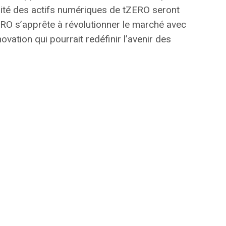
rité des actifs numériques de tZERO seront
ERO s’apprête à révolutionner le marché avec
ovation qui pourrait redéfinir l’avenir des