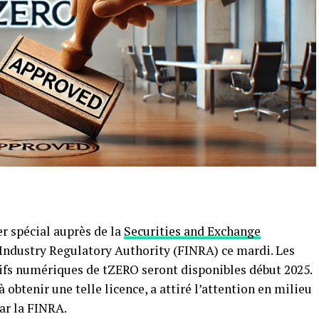
er spécial auprès de la
Securities and Exchange
 Industry Regulatory Authority (FINRA) ce mardi. Les
tifs numériques de tZERO seront disponibles début 2025.
obtenir une telle licence, a attiré l’attention en milieu
ar la FINRA.