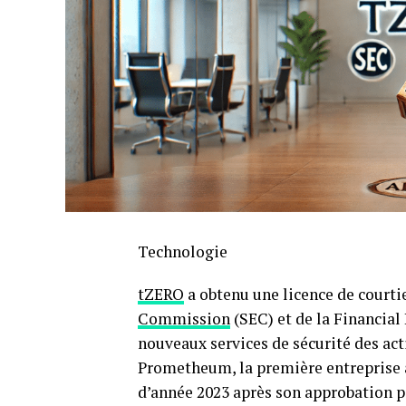
Technologie
tZERO
a obtenu une licence de courti
Commission
(SEC) et de la Financial
nouveaux services de sécurité des ac
Prometheum, la première entreprise à 
d’année 2023 après son approbation p