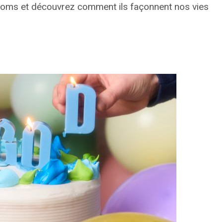
rénoms et découvrez comment ils façonnent nos vies