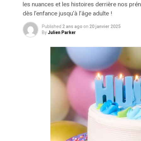
les nuances et les histoires derrière nos p
dès l’enfance jusqu’à l’âge adulte !
Published
2 ans ago
on
20 janvier 2025
By
Julien Parker