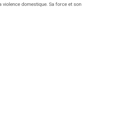
la violence domestique.
Sa force et son