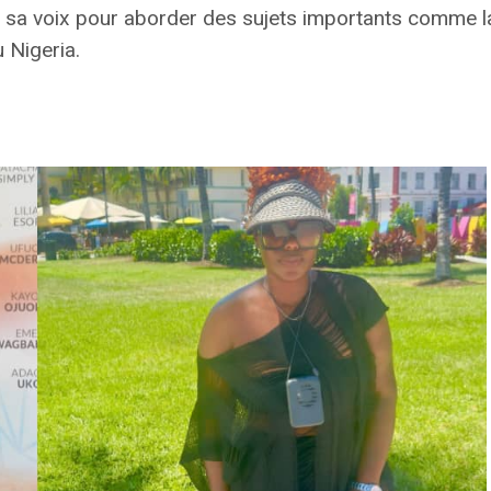
nt sa voix pour aborder des sujets importants comme 
 Nigeria.