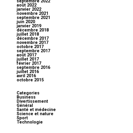
septembre 2022
août 2022
janvier 2022
novembre 2021
septembre 2021
juin 2020
janvier 2019
décembre 2018
juillet 2018
décembre 2017
novembre 2017
octobre 2017
septembre 2017
août 2017
juillet 2017
février 2017
septembre 2016
juillet 2016
avril 2016
octobre 2015
Categories
Business
Divertissement
Général
Santé et médecine
Science et nature
Sport
Technologie