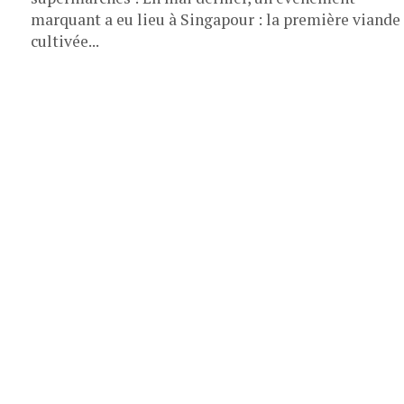
marquant a eu lieu à Singapour : la première viande
cultivée...