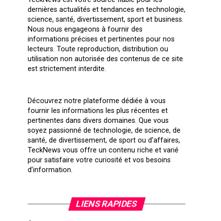
dernières actualités et tendances en technologie,
science, santé, divertissement, sport et business.
Nous nous engageons à fournir des
informations précises et pertinentes pour nos
lecteurs. Toute reproduction, distribution ou
utilisation non autorisée des contenus de ce site
est strictement interdite.
Découvrez notre plateforme dédiée à vous
fournir les informations les plus récentes et
pertinentes dans divers domaines. Que vous
soyez passionné de technologie, de science, de
santé, de divertissement, de sport ou d’affaires,
TeckNews vous offre un contenu riche et varié
pour satisfaire votre curiosité et vos besoins
d’information.
LIENS RAPIDES