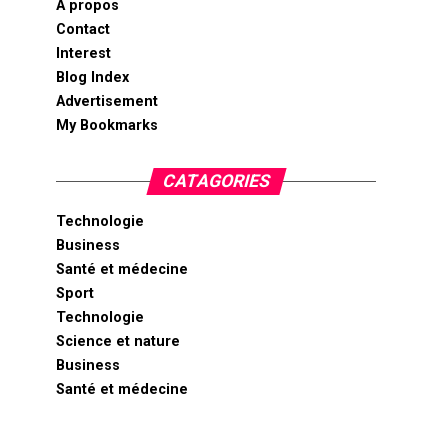
A propos
Contact
Interest
Blog Index
Advertisement
My Bookmarks
CATAGORIES
Technologie
Business
Santé et médecine
Sport
Technologie
Science et nature
Business
Santé et médecine