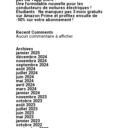
Une formidable nouvelle pour les
conducteurs de voitures électriques !
Étudiants : Ne manquez pas 3 mois gratuits
sur Amazon Prime et profitez ensuite de
-50% sur votre abonnement !
Recent Comments
Aucun commentaire à afficher.
Archives
janvier 2025
décembre 2024
novembre 2024
septembre 2024
août 2024
juillet 2024
juin 2024
mai 2024
avril 2024
mars 2024
janvier 2024
novembre 2023
octobre 2023
août 2023
juillet 2023
juin 2023
mai 2023
janvier 2023
octobre 2022