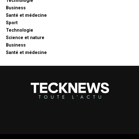
Technologie
Business
Santé et médecine
Sport
Technologie
Science et nature
Business
Santé et médecine