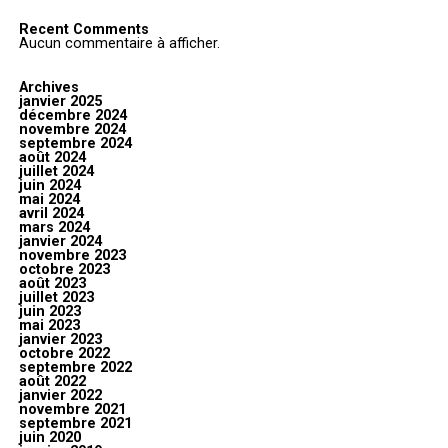
Recent Comments
Aucun commentaire à afficher.
Archives
janvier 2025
décembre 2024
novembre 2024
septembre 2024
août 2024
juillet 2024
juin 2024
mai 2024
avril 2024
mars 2024
janvier 2024
novembre 2023
octobre 2023
août 2023
juillet 2023
juin 2023
mai 2023
janvier 2023
octobre 2022
septembre 2022
août 2022
janvier 2022
novembre 2021
septembre 2021
juin 2020