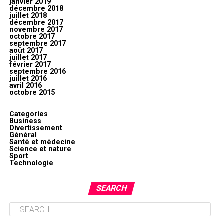
janvier 2019
décembre 2018
juillet 2018
décembre 2017
novembre 2017
octobre 2017
septembre 2017
août 2017
juillet 2017
février 2017
septembre 2016
juillet 2016
avril 2016
octobre 2015
Categories
Business
Divertissement
Général
Santé et médecine
Science et nature
Sport
Technologie
SEARCH