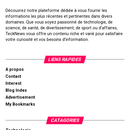
Découvrez notre plateforme dédiée à vous fournir les
informations les plus récentes et pertinentes dans divers
domaines. Que vous soyez passionné de technologie, de
science, de santé, de divertissement, de sport ou d’affaires,
TeckNews vous offre un contenu riche et varié pour satisfaire
votre curiosité et vos besoins d’information.
LIENS RAPIDES
A propos
Contact
Interest
Blog Index
Advertisement
My Bookmarks
CATAGORIES