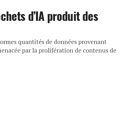
chets d’IA produit des
énormes quantités de données provenant
menacée par la prolifération de contenus de