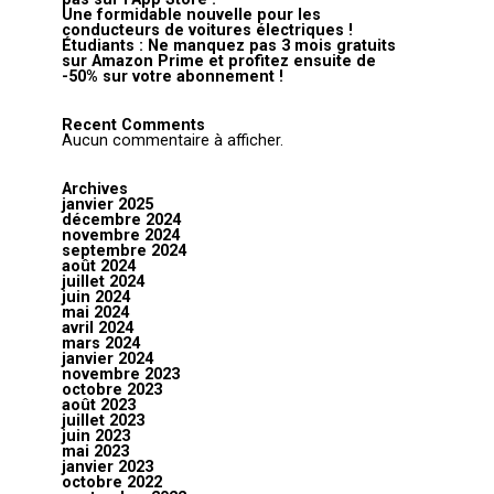
Une formidable nouvelle pour les
conducteurs de voitures électriques !
Étudiants : Ne manquez pas 3 mois gratuits
sur Amazon Prime et profitez ensuite de
-50% sur votre abonnement !
Recent Comments
Aucun commentaire à afficher.
Archives
janvier 2025
décembre 2024
novembre 2024
septembre 2024
août 2024
juillet 2024
juin 2024
mai 2024
avril 2024
mars 2024
janvier 2024
novembre 2023
octobre 2023
août 2023
juillet 2023
juin 2023
mai 2023
janvier 2023
octobre 2022