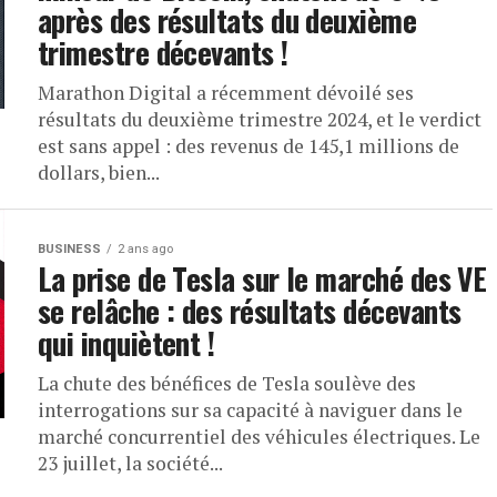
après des résultats du deuxième
trimestre décevants !
Marathon Digital a récemment dévoilé ses
résultats du deuxième trimestre 2024, et le verdict
est sans appel : des revenus de 145,1 millions de
dollars, bien...
BUSINESS
2 ans ago
La prise de Tesla sur le marché des VE
se relâche : des résultats décevants
qui inquiètent !
La chute des bénéfices de Tesla soulève des
interrogations sur sa capacité à naviguer dans le
marché concurrentiel des véhicules électriques. Le
23 juillet, la société...