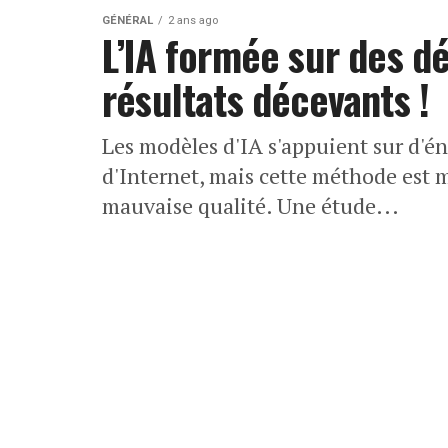
GÉNÉRAL
2 ans ago
L’IA formée sur des dé
résultats décevants !
Les modèles d'IA s'appuient sur d'
d'Internet, mais cette méthode est 
mauvaise qualité. Une étude...