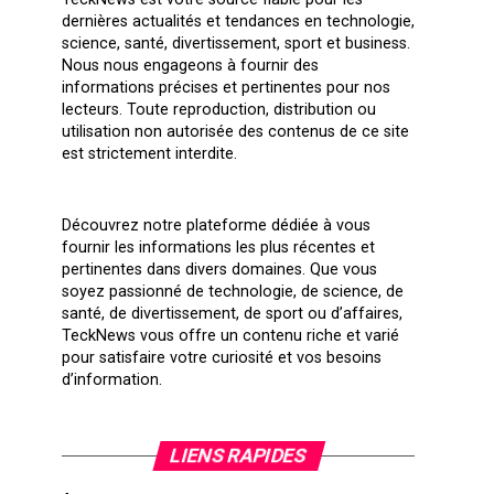
dernières actualités et tendances en technologie,
science, santé, divertissement, sport et business.
Nous nous engageons à fournir des
informations précises et pertinentes pour nos
lecteurs. Toute reproduction, distribution ou
utilisation non autorisée des contenus de ce site
est strictement interdite.
Découvrez notre plateforme dédiée à vous
fournir les informations les plus récentes et
pertinentes dans divers domaines. Que vous
soyez passionné de technologie, de science, de
santé, de divertissement, de sport ou d’affaires,
TeckNews vous offre un contenu riche et varié
pour satisfaire votre curiosité et vos besoins
d’information.
LIENS RAPIDES