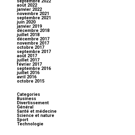
septembre 2022
août 2022
janvier 2022
novembre 2021
septembre 2021
juin 2020
janvier 2019
décembre 2018
juillet 2018
décembre 2017
novembre 2017
octobre 2017
septembre 2017
août 2017
juillet 2017
février 2017
septembre 2016
juillet 2016
avril 2016
octobre 2015
Categories
Business
Divertissement
Général
Santé et médecine
Science et nature
Sport
Technologie