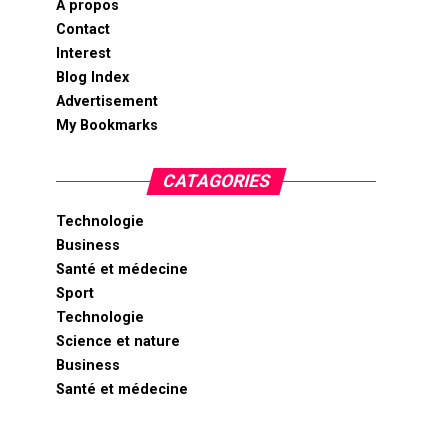
A propos
Contact
Interest
Blog Index
Advertisement
My Bookmarks
CATAGORIES
Technologie
Business
Santé et médecine
Sport
Technologie
Science et nature
Business
Santé et médecine