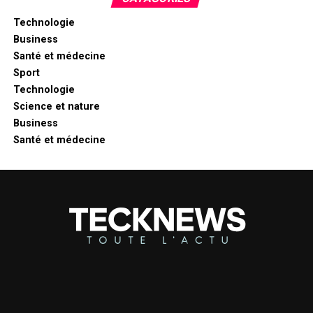
Technologie
Business
Santé et médecine
Sport
Technologie
Science et nature
Business
Santé et médecine