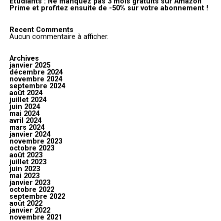
Étudiants : Ne manquez pas 3 mois gratuits sur Amazon
Prime et profitez ensuite de -50% sur votre abonnement !
Recent Comments
Aucun commentaire à afficher.
Archives
janvier 2025
décembre 2024
novembre 2024
septembre 2024
août 2024
juillet 2024
juin 2024
mai 2024
avril 2024
mars 2024
janvier 2024
novembre 2023
octobre 2023
août 2023
juillet 2023
juin 2023
mai 2023
janvier 2023
octobre 2022
septembre 2022
août 2022
janvier 2022
novembre 2021