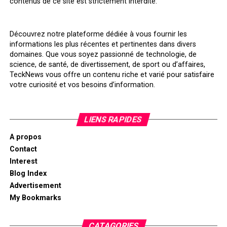
contenus de ce site est strictement interdite.
Découvrez notre plateforme dédiée à vous fournir les
informations les plus récentes et pertinentes dans divers
domaines. Que vous soyez passionné de technologie, de
science, de santé, de divertissement, de sport ou d’affaires,
TeckNews vous offre un contenu riche et varié pour satisfaire
votre curiosité et vos besoins d’information.
LIENS RAPIDES
A propos
Contact
Interest
Blog Index
Advertisement
My Bookmarks
CATAGORIES