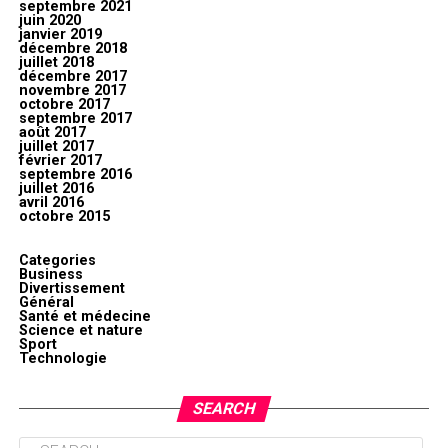
septembre 2021
juin 2020
janvier 2019
décembre 2018
juillet 2018
décembre 2017
novembre 2017
octobre 2017
septembre 2017
août 2017
juillet 2017
février 2017
septembre 2016
juillet 2016
avril 2016
octobre 2015
Categories
Business
Divertissement
Général
Santé et médecine
Science et nature
Sport
Technologie
SEARCH