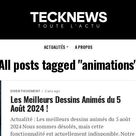
ACTUALITÉS
A PROPOS
All posts tagged "animations
DIVERTISSEMENT
2 ans ago
Les Meilleurs Dessins Animés du 5
Août 2024 !
Actualité : Les meilleurs dessins animés du 5 août
2024 Nous sommes désolés, mais cette
fonctionnalité est actuellement indisponible. Notre