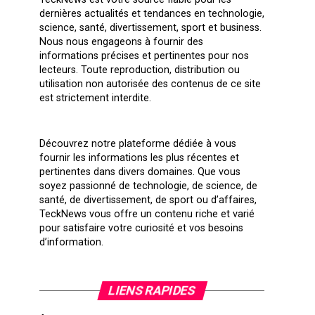
dernières actualités et tendances en technologie,
science, santé, divertissement, sport et business.
Nous nous engageons à fournir des
informations précises et pertinentes pour nos
lecteurs. Toute reproduction, distribution ou
utilisation non autorisée des contenus de ce site
est strictement interdite.
Découvrez notre plateforme dédiée à vous
fournir les informations les plus récentes et
pertinentes dans divers domaines. Que vous
soyez passionné de technologie, de science, de
santé, de divertissement, de sport ou d’affaires,
TeckNews vous offre un contenu riche et varié
pour satisfaire votre curiosité et vos besoins
d’information.
LIENS RAPIDES