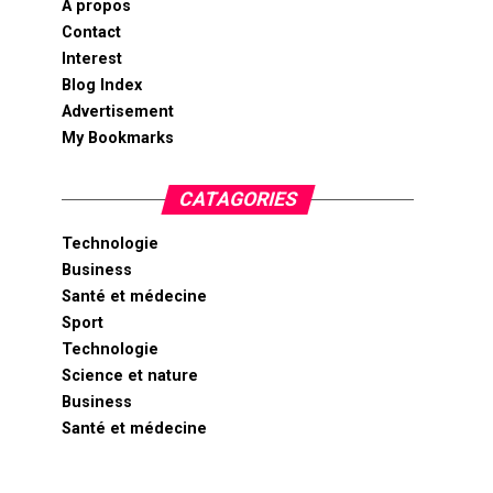
A propos
Contact
Interest
Blog Index
Advertisement
My Bookmarks
CATAGORIES
Technologie
Business
Santé et médecine
Sport
Technologie
Science et nature
Business
Santé et médecine