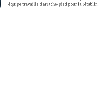
équipe travaille d'arrache-pied pour la rétablir....