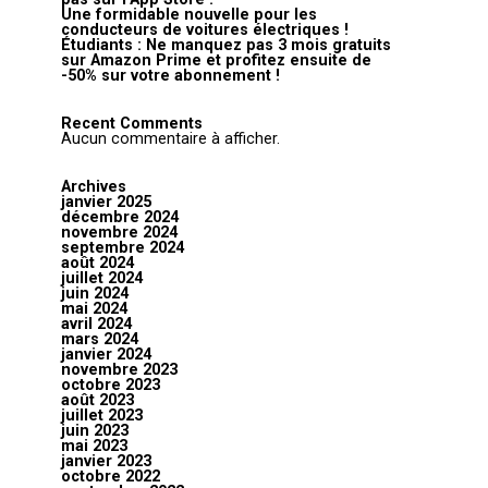
Une formidable nouvelle pour les
conducteurs de voitures électriques !
Étudiants : Ne manquez pas 3 mois gratuits
sur Amazon Prime et profitez ensuite de
-50% sur votre abonnement !
Recent Comments
Aucun commentaire à afficher.
Archives
janvier 2025
décembre 2024
novembre 2024
septembre 2024
août 2024
juillet 2024
juin 2024
mai 2024
avril 2024
mars 2024
janvier 2024
novembre 2023
octobre 2023
août 2023
juillet 2023
juin 2023
mai 2023
janvier 2023
octobre 2022