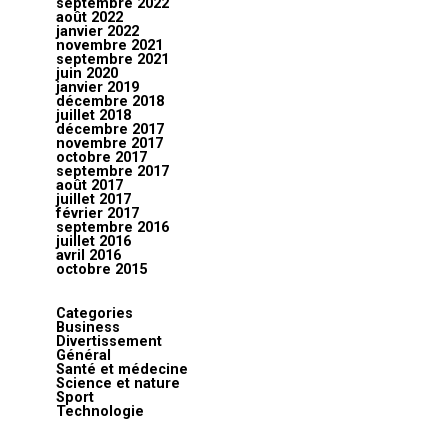
septembre 2022
août 2022
janvier 2022
novembre 2021
septembre 2021
juin 2020
janvier 2019
décembre 2018
juillet 2018
décembre 2017
novembre 2017
octobre 2017
septembre 2017
août 2017
juillet 2017
février 2017
septembre 2016
juillet 2016
avril 2016
octobre 2015
Categories
Business
Divertissement
Général
Santé et médecine
Science et nature
Sport
Technologie