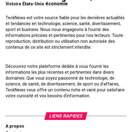
économie
États-Unis
Victoire
TeckNews est votre source fiable pour les dernières actualités
et tendances en technologie, science, santé, divertissement,
sport et business. Nous nous engageons à fournir des
informations précises et pertinentes pour nos lecteurs. Toute
reproduction, distribution ou utilisation non autorisée des
contenus de ce site est strictement interdite.
Découvrez notre plateforme dédiée à vous fournir les
informations les plus récentes et pertinentes dans divers
domaines. Que vous soyez passionné de technologie, de
science, de santé, de divertissement, de sport ou d’affaires,
TeckNews vous offre un contenu riche et varié pour satisfaire
votre curiosité et vos besoins d’information.
LIENS RAPIDES
A propos