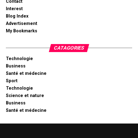
Contact
Interest
Blog Index
Advertisement
My Bookmarks
CATAGORIES
Technologie
Business
Santé et médecine
Sport
Technologie
Science et nature
Business
Santé et médecine