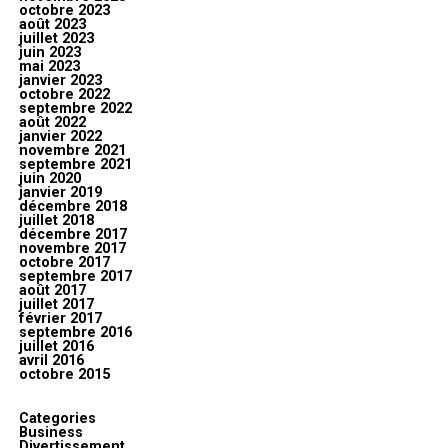
octobre 2023
août 2023
juillet 2023
juin 2023
mai 2023
janvier 2023
octobre 2022
septembre 2022
août 2022
janvier 2022
novembre 2021
septembre 2021
juin 2020
janvier 2019
décembre 2018
juillet 2018
décembre 2017
novembre 2017
octobre 2017
septembre 2017
août 2017
juillet 2017
février 2017
septembre 2016
juillet 2016
avril 2016
octobre 2015
Categories
Business
Divertissement