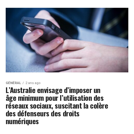
GÉNÉRAL
2 ans ago
L’Australie envisage d’imposer un
âge minimum pour l’utilisation des
réseaux sociaux, suscitant la colère
des défenseurs des droits
numériques