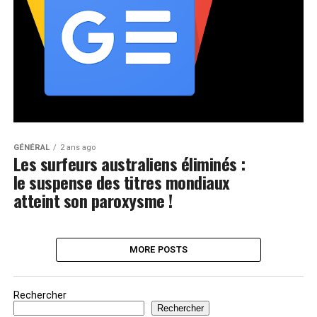
GÉNÉRAL
2 ans ago
Les surfeurs australiens éliminés :
le suspense des titres mondiaux
atteint son paroxysme !
MORE POSTS
Rechercher
Rechercher