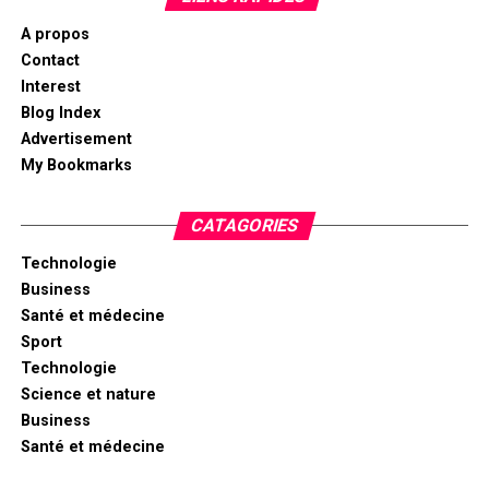
A propos
Contact
Interest
Blog Index
Advertisement
My Bookmarks
CATAGORIES
Technologie
Business
Santé et médecine
Sport
Technologie
Science et nature
Business
Santé et médecine