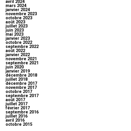
avril 2024
mars 2024
janvier 2024
novembre 2023
octobre 2023
août 2023
juillet 2023
juin 2023
mai 2023
janvier 2023
octobre 2022
septembre 2022
août 2022
janvier 2022
novembre 2021
septembre 2021
juin 2020
janvier 2019
décembre 2018
juillet 2018
décembre 2017
novembre 2017
octobre 2017
septembre 2017
août 2017
juillet 2017
février 2017
septembre 2016
juillet 2016
avril 2016
octobre 2015