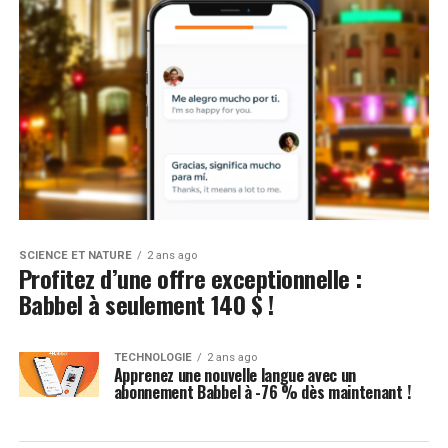
SCIENCE ET NATURE
2 ans ago
Profitez d’une offre exceptionnelle :
Babbel à seulement 140 $ !
TECHNOLOGIE
2 ans ago
Apprenez une nouvelle langue avec un
abonnement Babbel à -76 % dès maintenant !