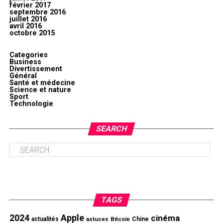
février 2017
septembre 2016
juillet 2016
avril 2016
octobre 2015
Categories
Business
Divertissement
Général
Santé et médecine
Science et nature
Sport
Technologie
SEARCH
TAGS
2024
Apple
cinéma
actualités
astuces
Bitcoin
Chine