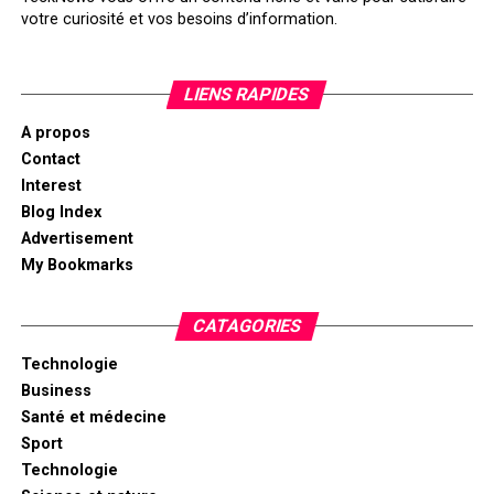
votre curiosité et vos besoins d’information.
LIENS RAPIDES
A propos
Contact
Interest
Blog Index
Advertisement
My Bookmarks
CATAGORIES
Technologie
Business
Santé et médecine
Sport
Technologie