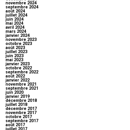
novembre 2024
septembre 2024
août 2024
juillet 2024
juin 2024
mai 2024
avril 2024
mars 2024
janvier 2024
novembre 2023
octobre 2023
août 2023
juillet 2023
juin 2023
mai 2023
janvier 2023
octobre 2022
septembre 2022
août 2022
janvier 2022
novembre 2021
septembre 2021
juin 2020
janvier 2019
décembre 2018
juillet 2018
décembre 2017
novembre 2017
octobre 2017
septembre 2017
août 2017
juillet 2017