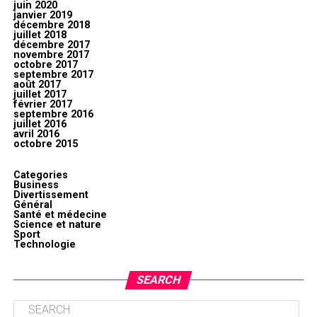
juin 2020
janvier 2019
décembre 2018
juillet 2018
décembre 2017
novembre 2017
octobre 2017
septembre 2017
août 2017
juillet 2017
février 2017
septembre 2016
juillet 2016
avril 2016
octobre 2015
Categories
Business
Divertissement
Général
Santé et médecine
Science et nature
Sport
Technologie
SEARCH