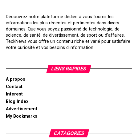
Découvrez notre plateforme dédiée à vous fournir les
informations les plus récentes et pertinentes dans divers
domaines. Que vous soyez passionné de technologie, de
science, de santé, de divertissement, de sport ou d’affaires,
TeckNews vous offre un contenu riche et varié pour satisfaire
votre curiosité et vos besoins d’information.
LIENS RAPIDES
A propos
Contact
Interest
Blog Index
Advertisement
My Bookmarks
CATAGORIES