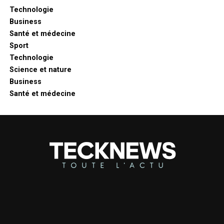
Technologie
Business
Santé et médecine
Sport
Technologie
Science et nature
Business
Santé et médecine