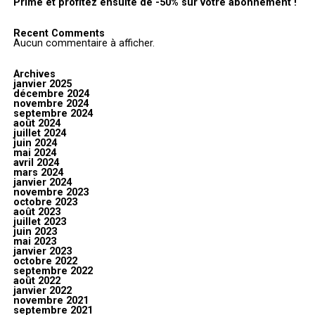
Prime et profitez ensuite de -50% sur votre abonnement !
Recent Comments
Aucun commentaire à afficher.
Archives
janvier 2025
décembre 2024
novembre 2024
septembre 2024
août 2024
juillet 2024
juin 2024
mai 2024
avril 2024
mars 2024
janvier 2024
novembre 2023
octobre 2023
août 2023
juillet 2023
juin 2023
mai 2023
janvier 2023
octobre 2022
septembre 2022
août 2022
janvier 2022
novembre 2021
septembre 2021