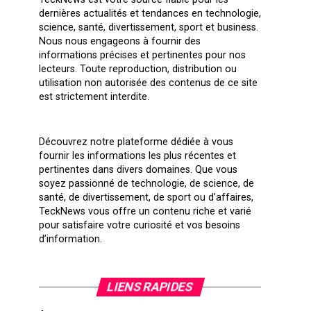
dernières actualités et tendances en technologie,
science, santé, divertissement, sport et business.
Nous nous engageons à fournir des
informations précises et pertinentes pour nos
lecteurs. Toute reproduction, distribution ou
utilisation non autorisée des contenus de ce site
est strictement interdite.
Découvrez notre plateforme dédiée à vous
fournir les informations les plus récentes et
pertinentes dans divers domaines. Que vous
soyez passionné de technologie, de science, de
santé, de divertissement, de sport ou d’affaires,
TeckNews vous offre un contenu riche et varié
pour satisfaire votre curiosité et vos besoins
d’information.
LIENS RAPIDES