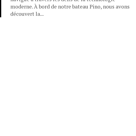
moderne. À bord de notre bateau Pino, nous avons
découvert la...