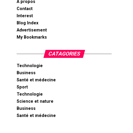
A propos
Contact
Interest
Blog Index
Advertisement
My Bookmarks
CATAGORIES
Technologie
Business
Santé et médecine
Sport
Technologie
Science et nature
Business
Santé et médecine