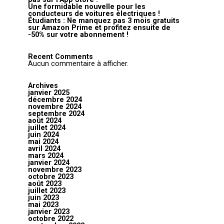
Une formidable nouvelle pour les
conducteurs de voitures électriques !
Étudiants : Ne manquez pas 3 mois gratuits
sur Amazon Prime et profitez ensuite de
-50% sur votre abonnement !
Recent Comments
Aucun commentaire à afficher.
Archives
janvier 2025
décembre 2024
novembre 2024
septembre 2024
août 2024
juillet 2024
juin 2024
mai 2024
avril 2024
mars 2024
janvier 2024
novembre 2023
octobre 2023
août 2023
juillet 2023
juin 2023
mai 2023
janvier 2023
octobre 2022