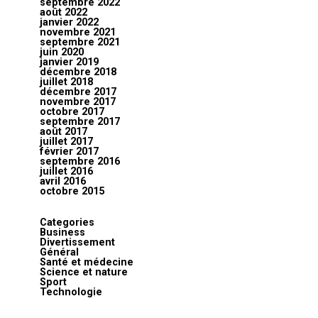
septembre 2022
août 2022
janvier 2022
novembre 2021
septembre 2021
juin 2020
janvier 2019
décembre 2018
juillet 2018
décembre 2017
novembre 2017
octobre 2017
septembre 2017
août 2017
juillet 2017
février 2017
septembre 2016
juillet 2016
avril 2016
octobre 2015
Categories
Business
Divertissement
Général
Santé et médecine
Science et nature
Sport
Technologie