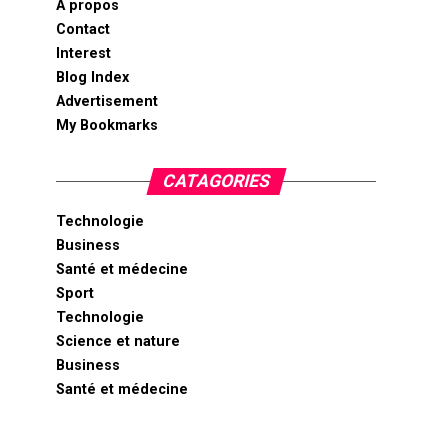
A propos
Contact
Interest
Blog Index
Advertisement
My Bookmarks
CATAGORIES
Technologie
Business
Santé et médecine
Sport
Technologie
Science et nature
Business
Santé et médecine