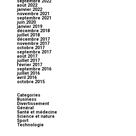
septembre 2022
août 2022
janvier 2022
novembre 2021
septembre 2021
juin 2020
janvier 2019
décembre 2018
juillet 2018
décembre 2017
novembre 2017
octobre 2017
septembre 2017
août 2017
juillet 2017
février 2017
septembre 2016
juillet 2016
avril 2016
octobre 2015
Categories
Business
Divertissement
Général
Santé et médecine
Science et nature
Sport
Technologie