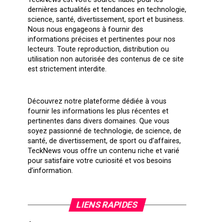
dernières actualités et tendances en technologie,
science, santé, divertissement, sport et business.
Nous nous engageons à fournir des
informations précises et pertinentes pour nos
lecteurs. Toute reproduction, distribution ou
utilisation non autorisée des contenus de ce site
est strictement interdite.
Découvrez notre plateforme dédiée à vous
fournir les informations les plus récentes et
pertinentes dans divers domaines. Que vous
soyez passionné de technologie, de science, de
santé, de divertissement, de sport ou d’affaires,
TeckNews vous offre un contenu riche et varié
pour satisfaire votre curiosité et vos besoins
d’information.
LIENS RAPIDES