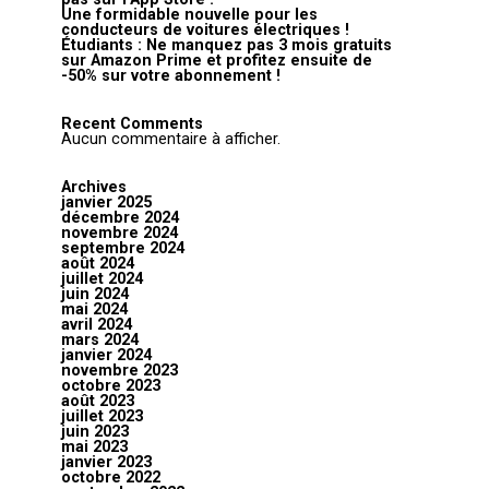
Une formidable nouvelle pour les
conducteurs de voitures électriques !
Étudiants : Ne manquez pas 3 mois gratuits
sur Amazon Prime et profitez ensuite de
-50% sur votre abonnement !
Recent Comments
Aucun commentaire à afficher.
Archives
janvier 2025
décembre 2024
novembre 2024
septembre 2024
août 2024
juillet 2024
juin 2024
mai 2024
avril 2024
mars 2024
janvier 2024
novembre 2023
octobre 2023
août 2023
juillet 2023
juin 2023
mai 2023
janvier 2023
octobre 2022