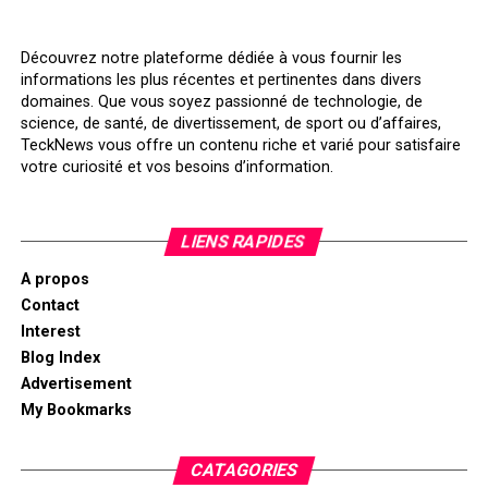
Découvrez notre plateforme dédiée à vous fournir les
informations les plus récentes et pertinentes dans divers
domaines. Que vous soyez passionné de technologie, de
science, de santé, de divertissement, de sport ou d’affaires,
TeckNews vous offre un contenu riche et varié pour satisfaire
votre curiosité et vos besoins d’information.
LIENS RAPIDES
A propos
Contact
Interest
Blog Index
Advertisement
My Bookmarks
CATAGORIES