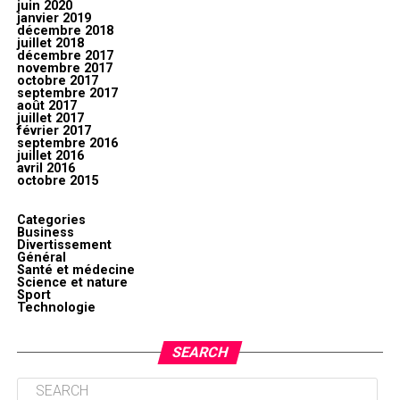
juin 2020
janvier 2019
décembre 2018
juillet 2018
décembre 2017
novembre 2017
octobre 2017
septembre 2017
août 2017
juillet 2017
février 2017
septembre 2016
juillet 2016
avril 2016
octobre 2015
Categories
Business
Divertissement
Général
Santé et médecine
Science et nature
Sport
Technologie
SEARCH