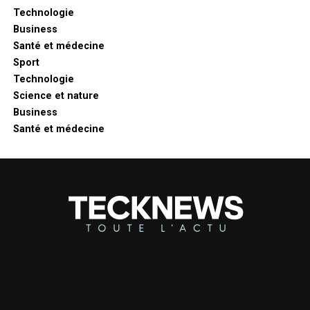
Technologie
Business
Santé et médecine
Sport
Technologie
Science et nature
Business
Santé et médecine