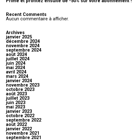
Prime et profitez ensuite de -50% sur votre abonnement !
Recent Comments
Aucun commentaire à afficher.
Archives
janvier 2025
décembre 2024
novembre 2024
septembre 2024
août 2024
juillet 2024
juin 2024
mai 2024
avril 2024
mars 2024
janvier 2024
novembre 2023
octobre 2023
août 2023
juillet 2023
juin 2023
mai 2023
janvier 2023
octobre 2022
septembre 2022
août 2022
janvier 2022
novembre 2021
septembre 2021