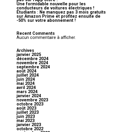
Une formidable nouvelle pour les
conducteurs de voitures électriques !
Étudiants : Ne manquez pas 3 mois gratuits
sur Amazon Prime et profitez ensuite de
-50% sur votre abonnement !
Recent Comments
Aucun commentaire à afficher.
Archives
janvier 2025
décembre 2024
novembre 2024
septembre 2024
août 2024
juillet 2024
juin 2024
mai 2024
avril 2024
mars 2024
janvier 2024
novembre 2023
octobre 2023
août 2023
juillet 2023
juin 2023
mai 2023
janvier 2023
octobre 2022