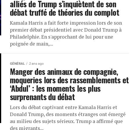
alliés de Trump s’inquiètent de son
débat truffé de théories du complot
Kamala Harris a fait forte impression lors de son
premier débat présidentiel avec Donald Trump à
Philadelphie. En s'approchant de lui pour une
poignée de main,...
GÉNÉRAL
2 ans ago
Manger des animaux de compagnie,
moqueries lors des rassemblements et
‘Abdul’ : les moments les plus
surprenants du débat
Lors du débat captivant entre Kamala Harris et
Donald Trump, des moments étranges ont émergé
au milieu des sujets sérieux. Trump a affirmé que
des migrants...