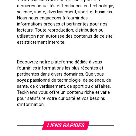
dernières actualités et tendances en technologie,
science, santé, divertissement, sport et business.
Nous nous engageons à fournir des
informations précises et pertinentes pour nos
lecteurs. Toute reproduction, distribution ou
utilisation non autorisée des contenus de ce site
est strictement interdite.
Découvrez notre plateforme dédiée à vous
fournir les informations les plus récentes et
pertinentes dans divers domaines. Que vous
soyez passionné de technologie, de science, de
santé, de divertissement, de sport ou d’affaires,
TeckNews vous offre un contenu riche et varié
pour satisfaire votre curiosité et vos besoins
d’information.
LIENS RAPIDES