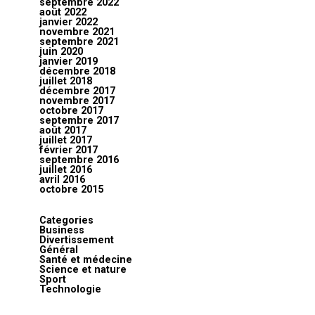
septembre 2022
août 2022
janvier 2022
novembre 2021
septembre 2021
juin 2020
janvier 2019
décembre 2018
juillet 2018
décembre 2017
novembre 2017
octobre 2017
septembre 2017
août 2017
juillet 2017
février 2017
septembre 2016
juillet 2016
avril 2016
octobre 2015
Categories
Business
Divertissement
Général
Santé et médecine
Science et nature
Sport
Technologie