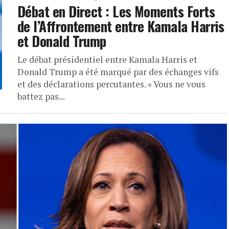
Débat en Direct : Les Moments Forts
de l’Affrontement entre Kamala Harris
et Donald Trump
Le débat présidentiel entre Kamala Harris et
Donald Trump a été marqué par des échanges vifs
et des déclarations percutantes. « Vous ne vous
battez pas...