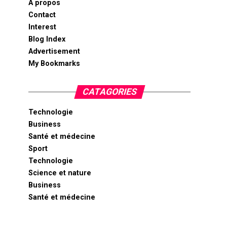
A propos
Contact
Interest
Blog Index
Advertisement
My Bookmarks
CATAGORIES
Technologie
Business
Santé et médecine
Sport
Technologie
Science et nature
Business
Santé et médecine