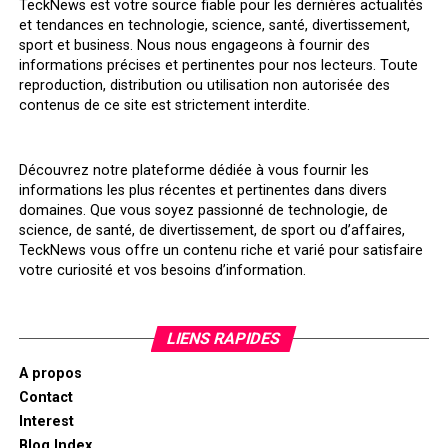
TeckNews est votre source fiable pour les dernières actualités
et tendances en technologie, science, santé, divertissement,
sport et business. Nous nous engageons à fournir des
informations précises et pertinentes pour nos lecteurs. Toute
reproduction, distribution ou utilisation non autorisée des
contenus de ce site est strictement interdite.
Découvrez notre plateforme dédiée à vous fournir les
informations les plus récentes et pertinentes dans divers
domaines. Que vous soyez passionné de technologie, de
science, de santé, de divertissement, de sport ou d’affaires,
TeckNews vous offre un contenu riche et varié pour satisfaire
votre curiosité et vos besoins d’information.
LIENS RAPIDES
A propos
Contact
Interest
Blog Index