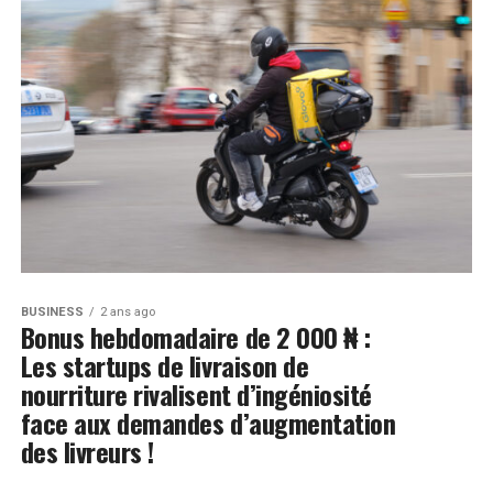
BUSINESS
2 ans ago
Bonus hebdomadaire de 2 000 ₦ :
Les startups de livraison de
nourriture rivalisent d’ingéniosité
face aux demandes d’augmentation
des livreurs !