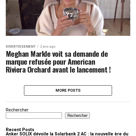
DIVERTISSEMENT
2 ans ago
Meghan Markle voit sa demande de
marque refusée pour American
Riviera Orchard avant le lancement !
MORE POSTS
Rechercher
Rechercher
Recent Posts
Anker SOLIX dévoile la Solarbank 2 AC : la nouvelle ère du