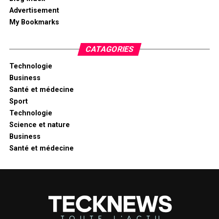
Advertisement
My Bookmarks
CATAGORIES
Technologie
Business
Santé et médecine
Sport
Technologie
Science et nature
Business
Santé et médecine