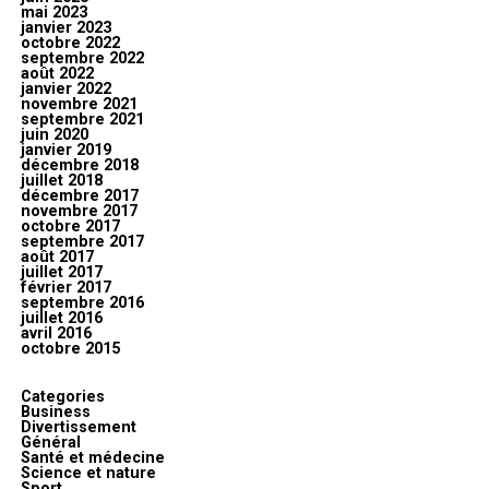
mai 2023
janvier 2023
octobre 2022
septembre 2022
août 2022
janvier 2022
novembre 2021
septembre 2021
juin 2020
janvier 2019
décembre 2018
juillet 2018
décembre 2017
novembre 2017
octobre 2017
septembre 2017
août 2017
juillet 2017
février 2017
septembre 2016
juillet 2016
avril 2016
octobre 2015
Categories
Business
Divertissement
Général
Santé et médecine
Science et nature
Sport