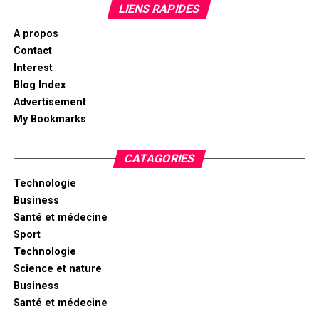
LIENS RAPIDES
A propos
Contact
Interest
Blog Index
Advertisement
My Bookmarks
CATAGORIES
Technologie
Business
Santé et médecine
Sport
Technologie
Science et nature
Business
Santé et médecine