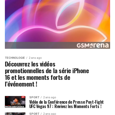
TECHNOLOGIE
2 ans ago
Découvrez les vidéos
promotionnelles de la série iPhone
16 et les moments forts de
l’événement !
SPORT
2 ans ago
Vidéo de la Conférence de Presse Post-Fight
UFC Vegas 97 : Revivez les Moments Forts !
SPORT
2 ans ago