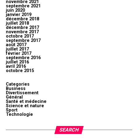
novembre 2021
septembre 2021
juin 2020
janvier 2019
décembre 2018
juillet 2018
décembre 2017
novembre 2017
octobre 2017
septembre 2017
août 2017
juillet 2017
février 2017
septembre 2016
juillet 2016
avril 2016
octobre 2015
Categories
Business
Divertissement
Général
Santé et médecine
Science et nature
Sport
Technologie
SEARCH