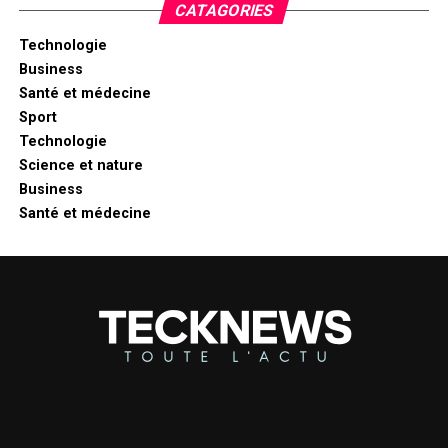
CATAGORIES
Technologie
Business
Santé et médecine
Sport
Technologie
Science et nature
Business
Santé et médecine