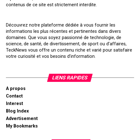
contenus de ce site est strictement interdite.
Découvrez notre plateforme dédiée à vous fournir les
informations les plus récentes et pertinentes dans divers
domaines. Que vous soyez passionné de technologie, de
science, de santé, de divertissement, de sport ou d’affaires,
TeckNews vous offre un contenu riche et varié pour satisfaire
votre curiosité et vos besoins d’information.
LIENS RAPIDES
A propos
Contact
Interest
Blog Index
Advertisement
My Bookmarks