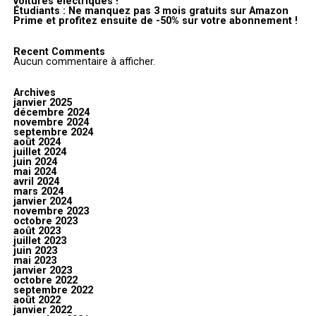
voitures électriques !
Étudiants : Ne manquez pas 3 mois gratuits sur Amazon
Prime et profitez ensuite de -50% sur votre abonnement !
Recent Comments
Aucun commentaire à afficher.
Archives
janvier 2025
décembre 2024
novembre 2024
septembre 2024
août 2024
juillet 2024
juin 2024
mai 2024
avril 2024
mars 2024
janvier 2024
novembre 2023
octobre 2023
août 2023
juillet 2023
juin 2023
mai 2023
janvier 2023
octobre 2022
septembre 2022
août 2022
janvier 2022