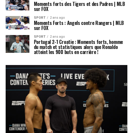
Moments forts des Tigers et des Padres | MLB
sur FOX
SPORT
2 ans ago
Moments Forts : Angels contre Rangers | MLB
sur FOX
SPORT
2 ans ago
Portugal 2-1 Croatie : Moments forts, homme
du match et statistiques alors que Ronaldo
atteint les 900 buts en carrière !