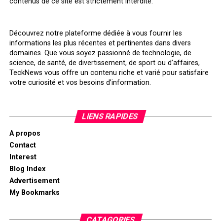
contenus de ce site est strictement interdite.
Découvrez notre plateforme dédiée à vous fournir les
informations les plus récentes et pertinentes dans divers
domaines. Que vous soyez passionné de technologie, de
science, de santé, de divertissement, de sport ou d’affaires,
TeckNews vous offre un contenu riche et varié pour satisfaire
votre curiosité et vos besoins d’information.
LIENS RAPIDES
A propos
Contact
Interest
Blog Index
Advertisement
My Bookmarks
CATAGORIES