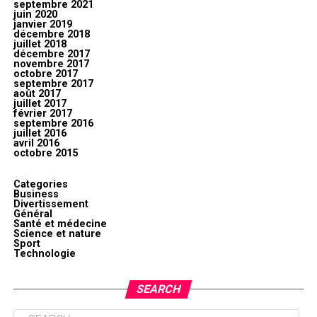
septembre 2021
juin 2020
janvier 2019
décembre 2018
juillet 2018
décembre 2017
novembre 2017
octobre 2017
septembre 2017
août 2017
juillet 2017
février 2017
septembre 2016
juillet 2016
avril 2016
octobre 2015
Categories
Business
Divertissement
Général
Santé et médecine
Science et nature
Sport
Technologie
SEARCH