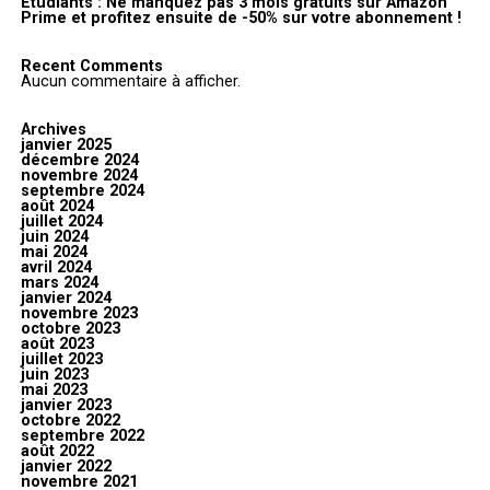
Étudiants : Ne manquez pas 3 mois gratuits sur Amazon
Prime et profitez ensuite de -50% sur votre abonnement !
Recent Comments
Aucun commentaire à afficher.
Archives
janvier 2025
décembre 2024
novembre 2024
septembre 2024
août 2024
juillet 2024
juin 2024
mai 2024
avril 2024
mars 2024
janvier 2024
novembre 2023
octobre 2023
août 2023
juillet 2023
juin 2023
mai 2023
janvier 2023
octobre 2022
septembre 2022
août 2022
janvier 2022
novembre 2021