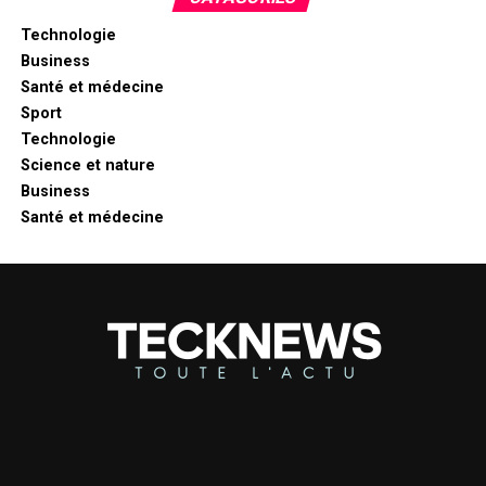
Technologie
Business
Santé et médecine
Sport
Technologie
Science et nature
Business
Santé et médecine