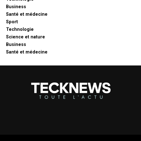
Business
Santé et médecine
Sport
Technologie
Science et nature
Business
Santé et médecine