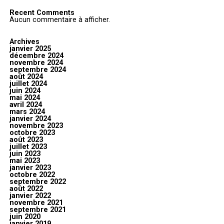
Recent Comments
Aucun commentaire à afficher.
Archives
janvier 2025
décembre 2024
novembre 2024
septembre 2024
août 2024
juillet 2024
juin 2024
mai 2024
avril 2024
mars 2024
janvier 2024
novembre 2023
octobre 2023
août 2023
juillet 2023
juin 2023
mai 2023
janvier 2023
octobre 2022
septembre 2022
août 2022
janvier 2022
novembre 2021
septembre 2021
juin 2020
janvier 2019