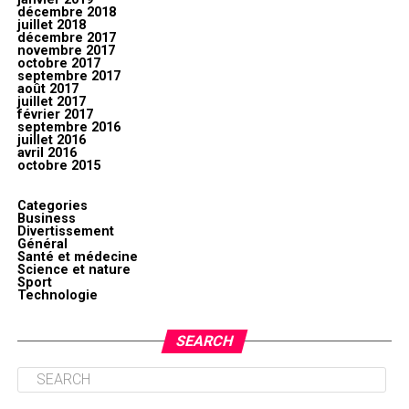
décembre 2018
juillet 2018
décembre 2017
novembre 2017
octobre 2017
septembre 2017
août 2017
juillet 2017
février 2017
septembre 2016
juillet 2016
avril 2016
octobre 2015
Categories
Business
Divertissement
Général
Santé et médecine
Science et nature
Sport
Technologie
SEARCH