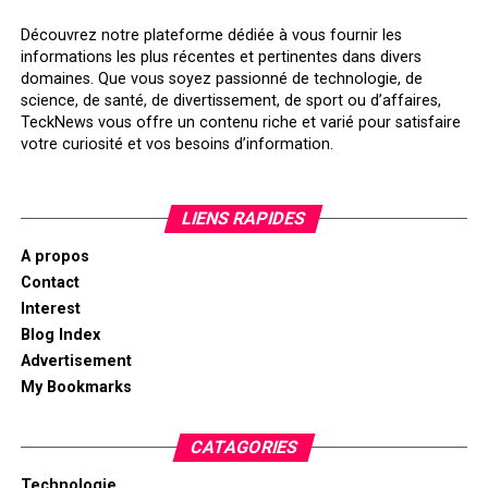
Découvrez notre plateforme dédiée à vous fournir les
informations les plus récentes et pertinentes dans divers
domaines. Que vous soyez passionné de technologie, de
science, de santé, de divertissement, de sport ou d’affaires,
TeckNews vous offre un contenu riche et varié pour satisfaire
votre curiosité et vos besoins d’information.
LIENS RAPIDES
A propos
Contact
Interest
Blog Index
Advertisement
My Bookmarks
CATAGORIES
Technologie