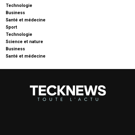
Technologie
Business
Santé et médecine
Sport
Technologie
Science et nature
Business
Santé et médecine