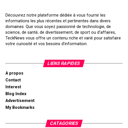
Découvrez notre plateforme dédiée à vous fournir les
informations les plus récentes et pertinentes dans divers
domaines. Que vous soyez passionné de technologie, de
science, de santé, de divertissement, de sport ou d’affaires,
TeckNews vous offre un contenu riche et varié pour satisfaire
votre curiosité et vos besoins d’information.
LIENS RAPIDES
A propos
Contact
Interest
Blog Index
Advertisement
My Bookmarks
CATAGORIES