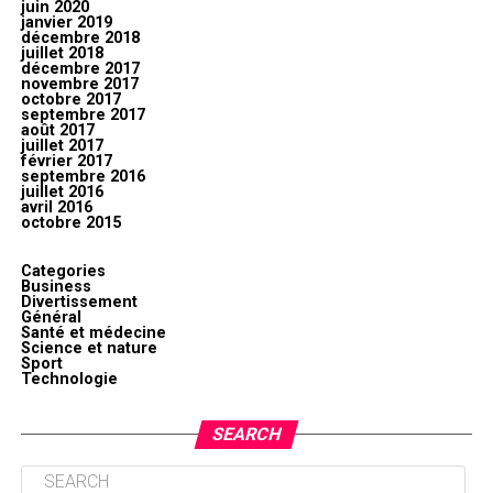
juin 2020
janvier 2019
décembre 2018
juillet 2018
décembre 2017
novembre 2017
octobre 2017
septembre 2017
août 2017
juillet 2017
février 2017
septembre 2016
juillet 2016
avril 2016
octobre 2015
Categories
Business
Divertissement
Général
Santé et médecine
Science et nature
Sport
Technologie
SEARCH