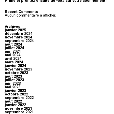
Prime et profitez ensuite de -50% sur votre abonnement !
Recent Comments
Aucun commentaire à afficher.
Archives
janvier 2025
décembre 2024
novembre 2024
septembre 2024
août 2024
juillet 2024
juin 2024
mai 2024
avril 2024
mars 2024
janvier 2024
novembre 2023
octobre 2023
août 2023
juillet 2023
juin 2023
mai 2023
janvier 2023
octobre 2022
septembre 2022
août 2022
janvier 2022
novembre 2021
septembre 2021