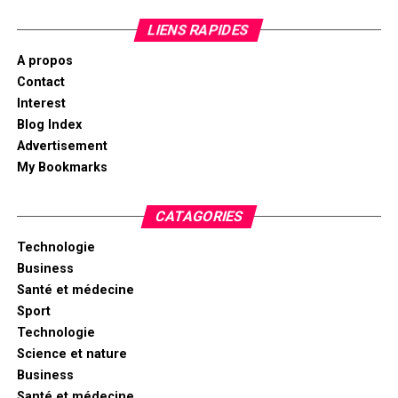
LIENS RAPIDES
A propos
Contact
Interest
Blog Index
Advertisement
My Bookmarks
CATAGORIES
Technologie
Business
Santé et médecine
Sport
Technologie
Science et nature
Business
Santé et médecine