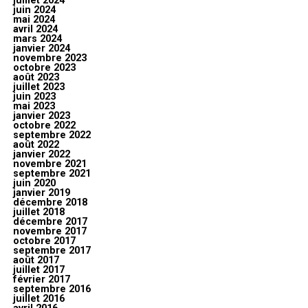
juillet 2024
juin 2024
mai 2024
avril 2024
mars 2024
janvier 2024
novembre 2023
octobre 2023
août 2023
juillet 2023
juin 2023
mai 2023
janvier 2023
octobre 2022
septembre 2022
août 2022
janvier 2022
novembre 2021
septembre 2021
juin 2020
janvier 2019
décembre 2018
juillet 2018
décembre 2017
novembre 2017
octobre 2017
septembre 2017
août 2017
juillet 2017
février 2017
septembre 2016
juillet 2016