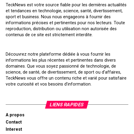
TeckNews est votre source fiable pour les dernières actualités
et tendances en technologie, science, santé, divertissement,
sport et business. Nous nous engageons à fournir des
informations précises et pertinentes pour nos lecteurs. Toute
reproduction, distribution ou utilisation non autorisée des
contenus de ce site est strictement interdite.
Découvrez notre plateforme dédiée à vous fournir les
informations les plus récentes et pertinentes dans divers
domaines. Que vous soyez passionné de technologie, de
science, de santé, de divertissement, de sport ou d’affaires,
TeckNews vous offre un contenu riche et varié pour satisfaire
votre curiosité et vos besoins d’information.
LIENS RAPIDES
A propos
Contact
Interest