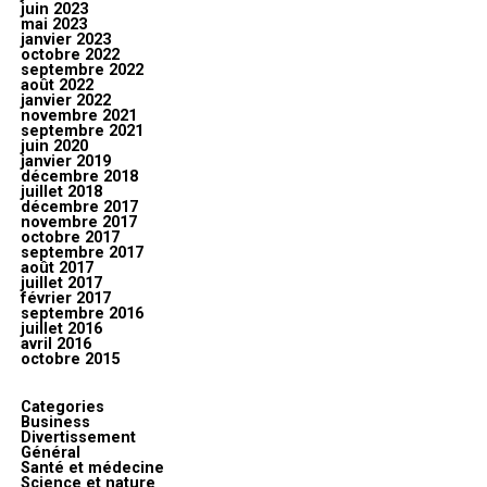
juin 2023
mai 2023
janvier 2023
octobre 2022
septembre 2022
août 2022
janvier 2022
novembre 2021
septembre 2021
juin 2020
janvier 2019
décembre 2018
juillet 2018
décembre 2017
novembre 2017
octobre 2017
septembre 2017
août 2017
juillet 2017
février 2017
septembre 2016
juillet 2016
avril 2016
octobre 2015
Categories
Business
Divertissement
Général
Santé et médecine
Science et nature