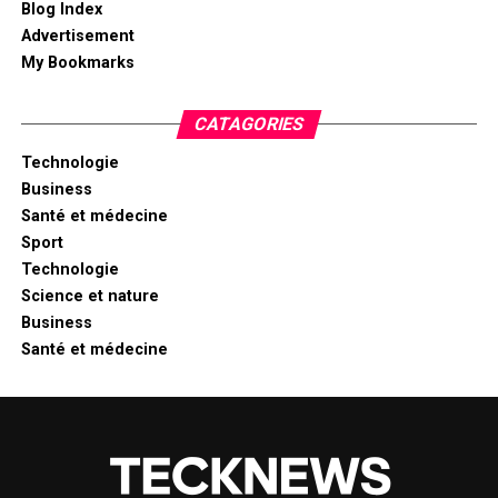
Blog Index
Advertisement
My Bookmarks
CATAGORIES
Technologie
Business
Santé et médecine
Sport
Technologie
Science et nature
Business
Santé et médecine