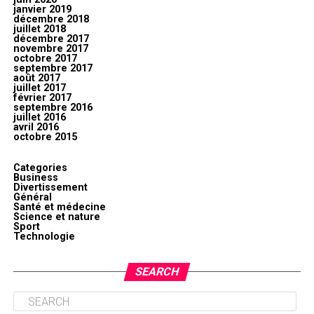
janvier 2019
décembre 2018
juillet 2018
décembre 2017
novembre 2017
octobre 2017
septembre 2017
août 2017
juillet 2017
février 2017
septembre 2016
juillet 2016
avril 2016
octobre 2015
Categories
Business
Divertissement
Général
Santé et médecine
Science et nature
Sport
Technologie
SEARCH