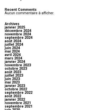
Recent Comments
Aucun commentaire à afficher.
Archives
janvier 2025
décembre 2024
novembre 2024
septembre 2024
août 2024
juillet 2024
juin 2024
mai 2024
avril 2024
mars 2024
janvier 2024
novembre 2023
octobre 2023
août 2023
juillet 2023
juin 2023
mai 2023
janvier 2023
octobre 2022
septembre 2022
août 2022
janvier 2022
novembre 2021
septembre 2021
juin 2020