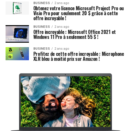
BUSINESS
2 ans ago
Obtenez votre licence Microsoft Project Pro ou
Visio Pro pour seulement 20 $ grâce à cette
offre incroyable !
BUSINESS
2 ans ago
Offre incroyable : Microsoft Office 2021 et
Windows 11 Pro à seulement 55 $ !
BUSINESS
2 ans ago
Profitez de cette offre incroyable : Microphone
XLR bleu à moitié prix sur Amazon !