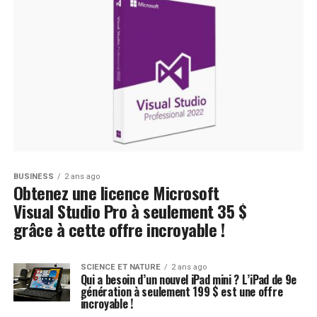
BUSINESS
2 ans ago
Obtenez une licence Microsoft
Visual Studio Pro à seulement 35 $
grâce à cette offre incroyable !
SCIENCE ET NATURE
2 ans ago
Qui a besoin d’un nouvel iPad mini ? L’iPad de 9e
génération à seulement 199 $ est une offre
incroyable !