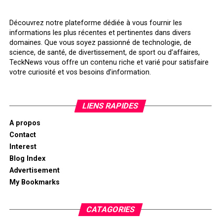
Découvrez notre plateforme dédiée à vous fournir les
informations les plus récentes et pertinentes dans divers
domaines. Que vous soyez passionné de technologie, de
science, de santé, de divertissement, de sport ou d’affaires,
TeckNews vous offre un contenu riche et varié pour satisfaire
votre curiosité et vos besoins d’information.
LIENS RAPIDES
A propos
Contact
Interest
Blog Index
Advertisement
My Bookmarks
CATAGORIES