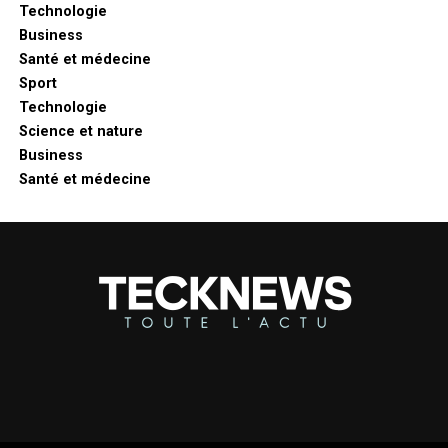
Technologie
Business
Santé et médecine
Sport
Technologie
Science et nature
Business
Santé et médecine