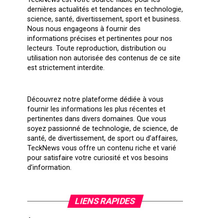
dernières actualités et tendances en technologie,
science, santé, divertissement, sport et business.
Nous nous engageons à fournir des
informations précises et pertinentes pour nos
lecteurs. Toute reproduction, distribution ou
utilisation non autorisée des contenus de ce site
est strictement interdite.
Découvrez notre plateforme dédiée à vous
fournir les informations les plus récentes et
pertinentes dans divers domaines. Que vous
soyez passionné de technologie, de science, de
santé, de divertissement, de sport ou d’affaires,
TeckNews vous offre un contenu riche et varié
pour satisfaire votre curiosité et vos besoins
d’information.
LIENS RAPIDES