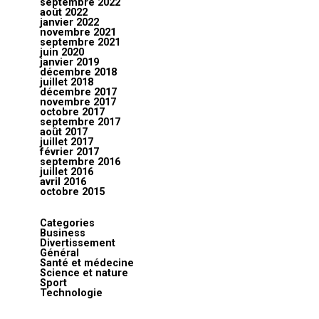
septembre 2022
août 2022
janvier 2022
novembre 2021
septembre 2021
juin 2020
janvier 2019
décembre 2018
juillet 2018
décembre 2017
novembre 2017
octobre 2017
septembre 2017
août 2017
juillet 2017
février 2017
septembre 2016
juillet 2016
avril 2016
octobre 2015
Categories
Business
Divertissement
Général
Santé et médecine
Science et nature
Sport
Technologie