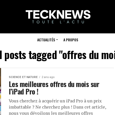
ACTUALITÉS
A PROPOS
l posts tagged "offres du mo
SCIENCE ET NATURE
2 ans ago
Les meilleures offres du mois sur
l’iPad Pro !
Vous cherchez à acquérir un iPad Pro à un prix
imbattable ? Ne cherchez plus ! Dans cet article,
nous vous dévoilons les meilleures offres