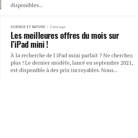
disponibles...
SCIENCE ET NATURE
2 ans ago
Les meilleures offres du mois sur
l’iPad mini !
À la recherche de l'iPad mini parfait ? Ne cherchez
plus ! Le dernier modèle, lancé en septembre 2021,
est disponible à des prix incroyables. Nous...