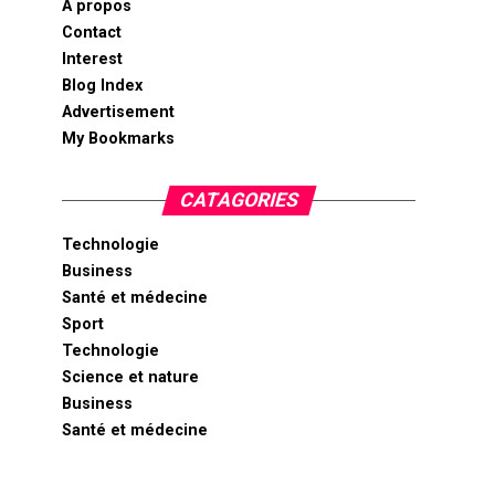
A propos
Contact
Interest
Blog Index
Advertisement
My Bookmarks
CATAGORIES
Technologie
Business
Santé et médecine
Sport
Technologie
Science et nature
Business
Santé et médecine