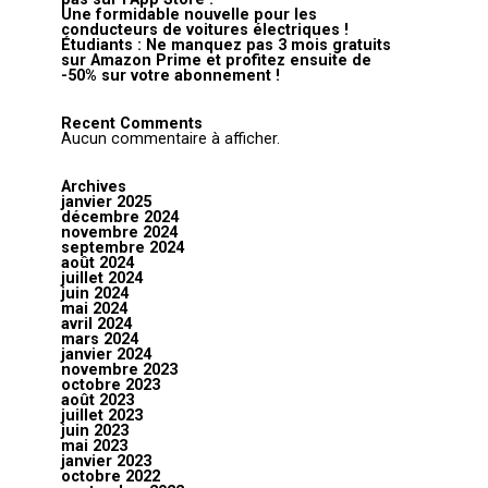
Une formidable nouvelle pour les
conducteurs de voitures électriques !
Étudiants : Ne manquez pas 3 mois gratuits
sur Amazon Prime et profitez ensuite de
-50% sur votre abonnement !
Recent Comments
Aucun commentaire à afficher.
Archives
janvier 2025
décembre 2024
novembre 2024
septembre 2024
août 2024
juillet 2024
juin 2024
mai 2024
avril 2024
mars 2024
janvier 2024
novembre 2023
octobre 2023
août 2023
juillet 2023
juin 2023
mai 2023
janvier 2023
octobre 2022