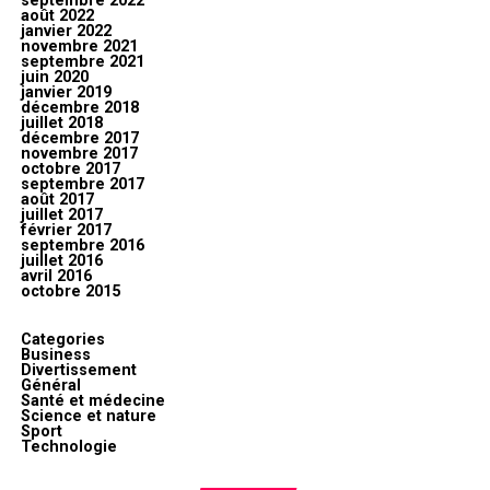
septembre 2022
août 2022
janvier 2022
novembre 2021
septembre 2021
juin 2020
janvier 2019
décembre 2018
juillet 2018
décembre 2017
novembre 2017
octobre 2017
septembre 2017
août 2017
juillet 2017
février 2017
septembre 2016
juillet 2016
avril 2016
octobre 2015
Categories
Business
Divertissement
Général
Santé et médecine
Science et nature
Sport
Technologie