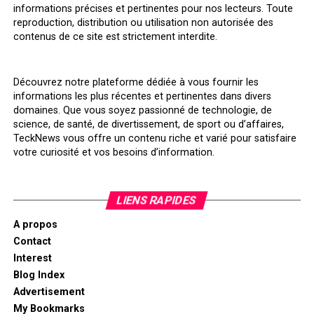
informations précises et pertinentes pour nos lecteurs. Toute
reproduction, distribution ou utilisation non autorisée des
contenus de ce site est strictement interdite.
Découvrez notre plateforme dédiée à vous fournir les
informations les plus récentes et pertinentes dans divers
domaines. Que vous soyez passionné de technologie, de
science, de santé, de divertissement, de sport ou d’affaires,
TeckNews vous offre un contenu riche et varié pour satisfaire
votre curiosité et vos besoins d’information.
LIENS RAPIDES
A propos
Contact
Interest
Blog Index
Advertisement
My Bookmarks