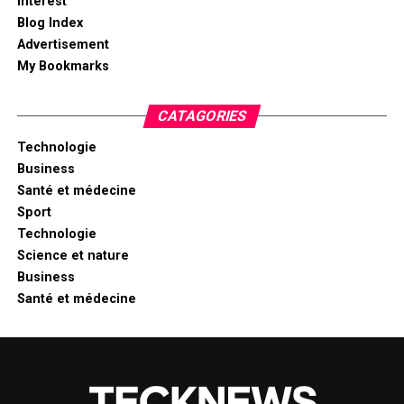
Interest
Blog Index
Advertisement
My Bookmarks
CATAGORIES
Technologie
Business
Santé et médecine
Sport
Technologie
Science et nature
Business
Santé et médecine