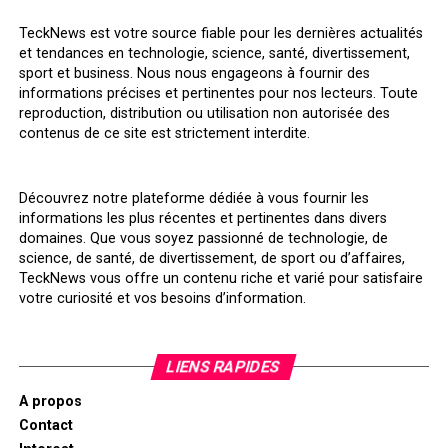
TeckNews est votre source fiable pour les dernières actualités
et tendances en technologie, science, santé, divertissement,
sport et business. Nous nous engageons à fournir des
informations précises et pertinentes pour nos lecteurs. Toute
reproduction, distribution ou utilisation non autorisée des
contenus de ce site est strictement interdite.
Découvrez notre plateforme dédiée à vous fournir les
informations les plus récentes et pertinentes dans divers
domaines. Que vous soyez passionné de technologie, de
science, de santé, de divertissement, de sport ou d’affaires,
TeckNews vous offre un contenu riche et varié pour satisfaire
votre curiosité et vos besoins d’information.
LIENS RAPIDES
A propos
Contact