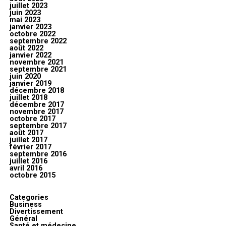
juillet 2023
juin 2023
mai 2023
janvier 2023
octobre 2022
septembre 2022
août 2022
janvier 2022
novembre 2021
septembre 2021
juin 2020
janvier 2019
décembre 2018
juillet 2018
décembre 2017
novembre 2017
octobre 2017
septembre 2017
août 2017
juillet 2017
février 2017
septembre 2016
juillet 2016
avril 2016
octobre 2015
Categories
Business
Divertissement
Général
Santé et médecine