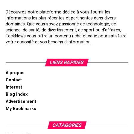
Découvrez notre plateforme dédiée à vous fournir les
informations les plus récentes et pertinentes dans divers
domaines. Que vous soyez passionné de technologie, de
science, de santé, de divertissement, de sport ou d’affaires,
TeckNews vous offre un contenu riche et varié pour satisfaire
votre curiosité et vos besoins d’information.
LIENS RAPIDES
A propos
Contact
Interest
Blog Index
Advertisement
My Bookmarks
CATAGORIES