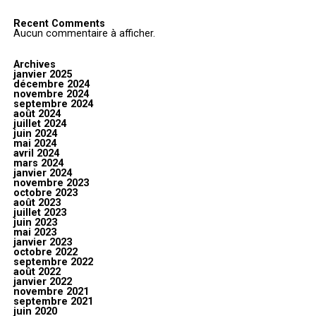
Recent Comments
Aucun commentaire à afficher.
Archives
janvier 2025
décembre 2024
novembre 2024
septembre 2024
août 2024
juillet 2024
juin 2024
mai 2024
avril 2024
mars 2024
janvier 2024
novembre 2023
octobre 2023
août 2023
juillet 2023
juin 2023
mai 2023
janvier 2023
octobre 2022
septembre 2022
août 2022
janvier 2022
novembre 2021
septembre 2021
juin 2020