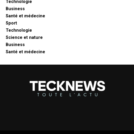
Technologie
Business
Santé et médecine
Sport
Technologie
Science et nature
Business
Santé et médecine