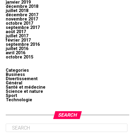
janvier 2019
décembre 2018
juillet 2018
décembre 2017
novembre 2017
octobre 2017
septembre 2017
août 2017
juillet 2017
février 2017
septembre 2016
juillet 2016
avril 2016
octobre 2015
Categories
Business
Divertissement
Général
Santé et médecine
Science et nature
Sport
Technologie
SEARCH