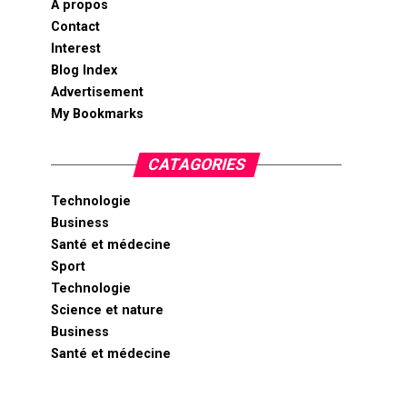
A propos
Contact
Interest
Blog Index
Advertisement
My Bookmarks
CATAGORIES
Technologie
Business
Santé et médecine
Sport
Technologie
Science et nature
Business
Santé et médecine