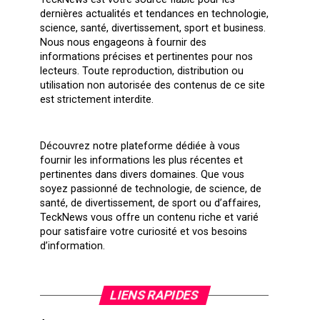
dernières actualités et tendances en technologie,
science, santé, divertissement, sport et business.
Nous nous engageons à fournir des
informations précises et pertinentes pour nos
lecteurs. Toute reproduction, distribution ou
utilisation non autorisée des contenus de ce site
est strictement interdite.
Découvrez notre plateforme dédiée à vous
fournir les informations les plus récentes et
pertinentes dans divers domaines. Que vous
soyez passionné de technologie, de science, de
santé, de divertissement, de sport ou d’affaires,
TeckNews vous offre un contenu riche et varié
pour satisfaire votre curiosité et vos besoins
d’information.
LIENS RAPIDES