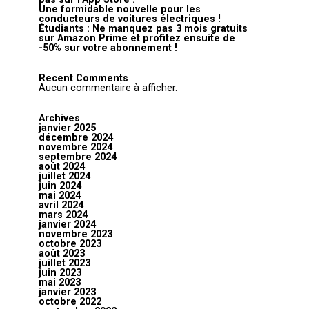
Une formidable nouvelle pour les
conducteurs de voitures électriques !
Étudiants : Ne manquez pas 3 mois gratuits
sur Amazon Prime et profitez ensuite de
-50% sur votre abonnement !
Recent Comments
Aucun commentaire à afficher.
Archives
janvier 2025
décembre 2024
novembre 2024
septembre 2024
août 2024
juillet 2024
juin 2024
mai 2024
avril 2024
mars 2024
janvier 2024
novembre 2023
octobre 2023
août 2023
juillet 2023
juin 2023
mai 2023
janvier 2023
octobre 2022