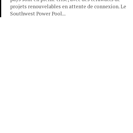
projets renouvelables en attente de connexion. Le
Southwest Power Pool...