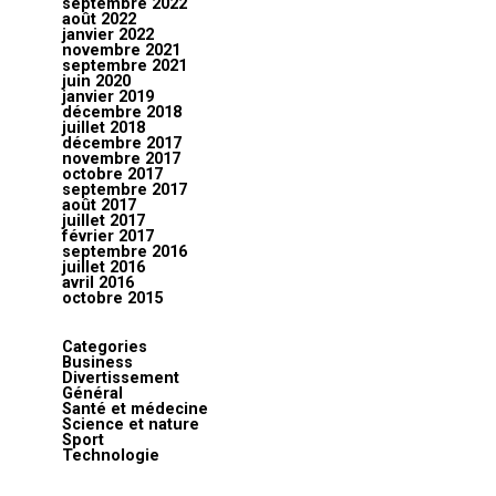
septembre 2022
août 2022
janvier 2022
novembre 2021
septembre 2021
juin 2020
janvier 2019
décembre 2018
juillet 2018
décembre 2017
novembre 2017
octobre 2017
septembre 2017
août 2017
juillet 2017
février 2017
septembre 2016
juillet 2016
avril 2016
octobre 2015
Categories
Business
Divertissement
Général
Santé et médecine
Science et nature
Sport
Technologie