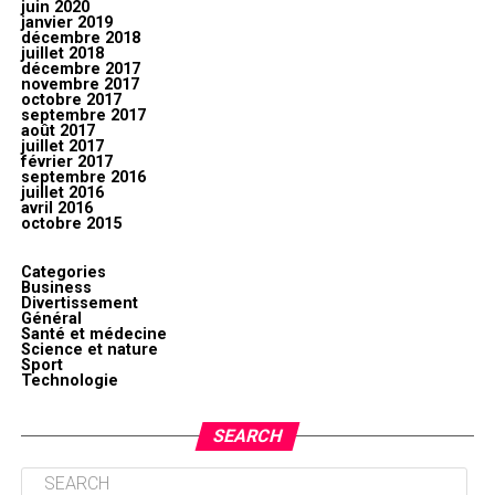
juin 2020
janvier 2019
décembre 2018
juillet 2018
décembre 2017
novembre 2017
octobre 2017
septembre 2017
août 2017
juillet 2017
février 2017
septembre 2016
juillet 2016
avril 2016
octobre 2015
Categories
Business
Divertissement
Général
Santé et médecine
Science et nature
Sport
Technologie
SEARCH