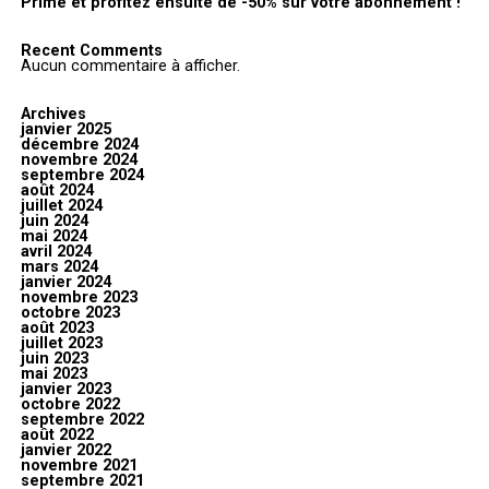
Prime et profitez ensuite de -50% sur votre abonnement !
Recent Comments
Aucun commentaire à afficher.
Archives
janvier 2025
décembre 2024
novembre 2024
septembre 2024
août 2024
juillet 2024
juin 2024
mai 2024
avril 2024
mars 2024
janvier 2024
novembre 2023
octobre 2023
août 2023
juillet 2023
juin 2023
mai 2023
janvier 2023
octobre 2022
septembre 2022
août 2022
janvier 2022
novembre 2021
septembre 2021