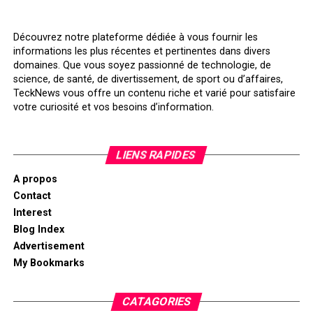
Découvrez notre plateforme dédiée à vous fournir les
informations les plus récentes et pertinentes dans divers
domaines. Que vous soyez passionné de technologie, de
science, de santé, de divertissement, de sport ou d’affaires,
TeckNews vous offre un contenu riche et varié pour satisfaire
votre curiosité et vos besoins d’information.
LIENS RAPIDES
A propos
Contact
Interest
Blog Index
Advertisement
My Bookmarks
CATAGORIES