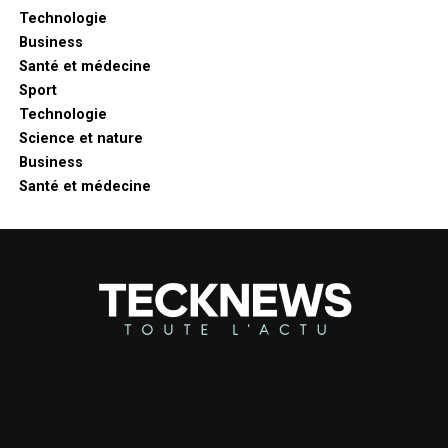
Technologie
Business
Santé et médecine
Sport
Technologie
Science et nature
Business
Santé et médecine