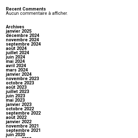
Recent Comments
Aucun commentaire à afficher.
Archives
janvier 2025
décembre 2024
novembre 2024
septembre 2024
août 2024
juillet 2024
juin 2024
mai 2024
avril 2024
mars 2024
janvier 2024
novembre 2023
octobre 2023
août 2023
juillet 2023
juin 2023
mai 2023
janvier 2023
octobre 2022
septembre 2022
août 2022
janvier 2022
novembre 2021
septembre 2021
juin 2020