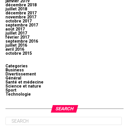
janvier 2019
décembre 2018
juillet 2018
décembre 2017
novembre 2017
octobre 2017
septembre 2017
août 2017
juillet 2017
février 2017
septembre 2016
juillet 2016
avril 2016
octobre 2015
Categories
Business
Divertissement
Général
Santé et médecine
Science et nature
Sport
Technologie
SEARCH