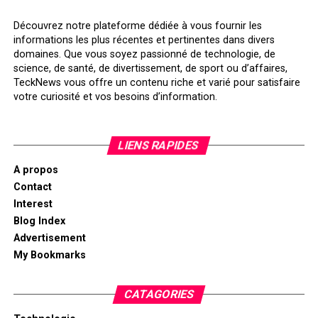
Découvrez notre plateforme dédiée à vous fournir les
informations les plus récentes et pertinentes dans divers
domaines. Que vous soyez passionné de technologie, de
science, de santé, de divertissement, de sport ou d’affaires,
TeckNews vous offre un contenu riche et varié pour satisfaire
votre curiosité et vos besoins d’information.
LIENS RAPIDES
A propos
Contact
Interest
Blog Index
Advertisement
My Bookmarks
CATAGORIES