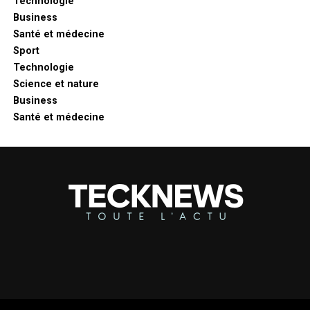
Technologie
Business
Santé et médecine
Sport
Technologie
Science et nature
Business
Santé et médecine