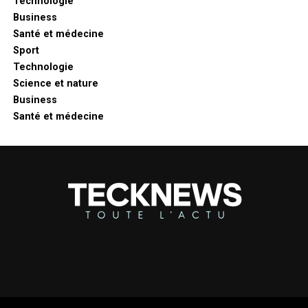
Technologie
Business
Santé et médecine
Sport
Technologie
Science et nature
Business
Santé et médecine