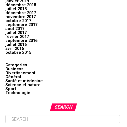
janvier 2019
décembre 2018
juillet 2018
décembre 2017
novembre 2017
octobre 2017
septembre 2017
août 2017
juillet 2017
février 2017
septembre 2016
juillet 2016
avril 2016
octobre 2015
Categories
Business
Divertissement
Général
Santé et médecine
Science et nature
Sport
Technologie
SEARCH