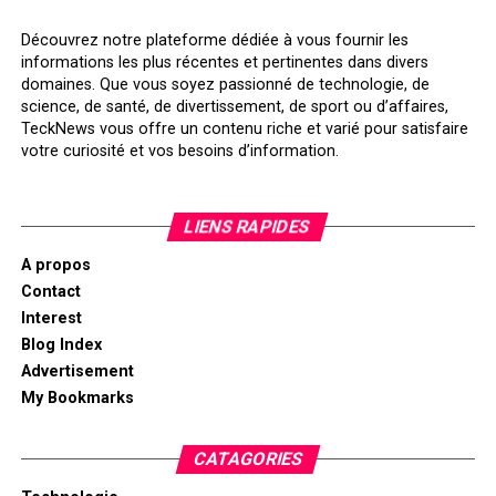
Découvrez notre plateforme dédiée à vous fournir les
informations les plus récentes et pertinentes dans divers
domaines. Que vous soyez passionné de technologie, de
science, de santé, de divertissement, de sport ou d’affaires,
TeckNews vous offre un contenu riche et varié pour satisfaire
votre curiosité et vos besoins d’information.
LIENS RAPIDES
A propos
Contact
Interest
Blog Index
Advertisement
My Bookmarks
CATAGORIES