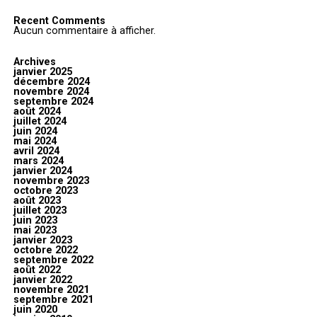
Recent Comments
Aucun commentaire à afficher.
Archives
janvier 2025
décembre 2024
novembre 2024
septembre 2024
août 2024
juillet 2024
juin 2024
mai 2024
avril 2024
mars 2024
janvier 2024
novembre 2023
octobre 2023
août 2023
juillet 2023
juin 2023
mai 2023
janvier 2023
octobre 2022
septembre 2022
août 2022
janvier 2022
novembre 2021
septembre 2021
juin 2020