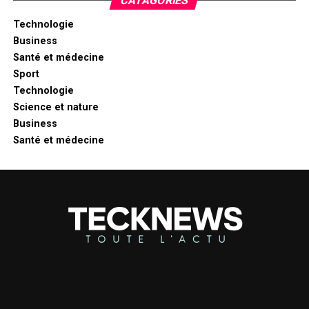
CATAGORIES
Technologie
Business
Santé et médecine
Sport
Technologie
Science et nature
Business
Santé et médecine