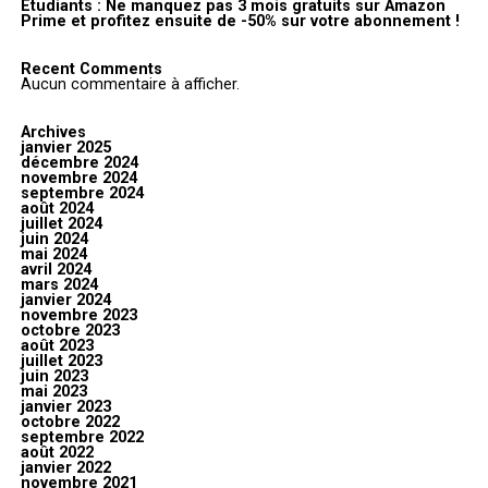
Étudiants : Ne manquez pas 3 mois gratuits sur Amazon
Prime et profitez ensuite de -50% sur votre abonnement !
Recent Comments
Aucun commentaire à afficher.
Archives
janvier 2025
décembre 2024
novembre 2024
septembre 2024
août 2024
juillet 2024
juin 2024
mai 2024
avril 2024
mars 2024
janvier 2024
novembre 2023
octobre 2023
août 2023
juillet 2023
juin 2023
mai 2023
janvier 2023
octobre 2022
septembre 2022
août 2022
janvier 2022
novembre 2021