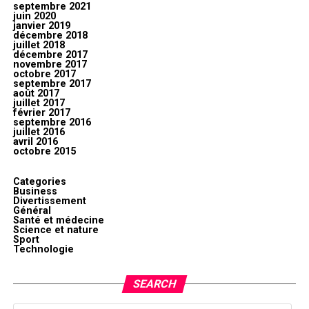
septembre 2021
juin 2020
janvier 2019
décembre 2018
juillet 2018
décembre 2017
novembre 2017
octobre 2017
septembre 2017
août 2017
juillet 2017
février 2017
septembre 2016
juillet 2016
avril 2016
octobre 2015
Categories
Business
Divertissement
Général
Santé et médecine
Science et nature
Sport
Technologie
SEARCH