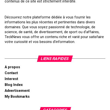
contenus de ce site est strictement interdite.
Découvrez notre plateforme dédiée à vous fournir les
informations les plus récentes et pertinentes dans divers
domaines. Que vous soyez passionné de technologie, de
science, de santé, de divertissement, de sport ou d’affaires,
TeckNews vous offre un contenu riche et varié pour satisfaire
votre curiosité et vos besoins d’information.
LIENS RAPIDES
A propos
Contact
Interest
Blog Index
Advertisement
My Bookmarks