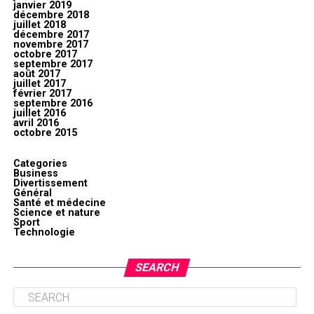
janvier 2019
décembre 2018
juillet 2018
décembre 2017
novembre 2017
octobre 2017
septembre 2017
août 2017
juillet 2017
février 2017
septembre 2016
juillet 2016
avril 2016
octobre 2015
Categories
Business
Divertissement
Général
Santé et médecine
Science et nature
Sport
Technologie
SEARCH