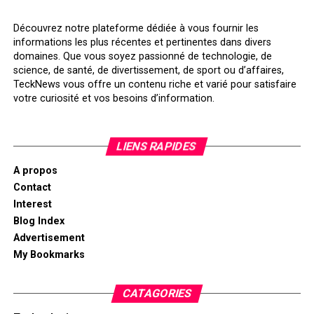
Découvrez notre plateforme dédiée à vous fournir les
informations les plus récentes et pertinentes dans divers
domaines. Que vous soyez passionné de technologie, de
science, de santé, de divertissement, de sport ou d’affaires,
TeckNews vous offre un contenu riche et varié pour satisfaire
votre curiosité et vos besoins d’information.
LIENS RAPIDES
A propos
Contact
Interest
Blog Index
Advertisement
My Bookmarks
CATAGORIES