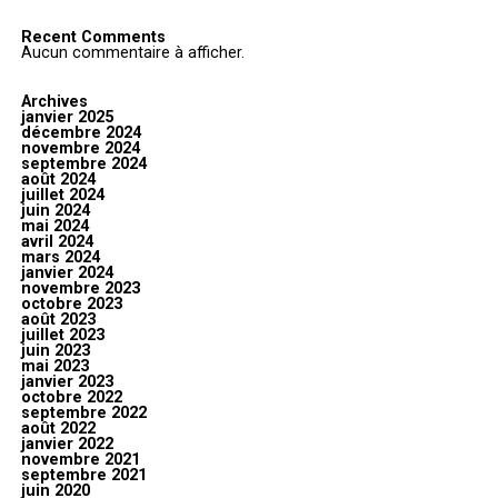
Recent Comments
Aucun commentaire à afficher.
Archives
janvier 2025
décembre 2024
novembre 2024
septembre 2024
août 2024
juillet 2024
juin 2024
mai 2024
avril 2024
mars 2024
janvier 2024
novembre 2023
octobre 2023
août 2023
juillet 2023
juin 2023
mai 2023
janvier 2023
octobre 2022
septembre 2022
août 2022
janvier 2022
novembre 2021
septembre 2021
juin 2020