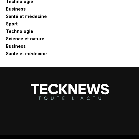
Technologie
Business
Santé et médecine
Sport
Technologie
Science et nature
Business
Santé et médecine