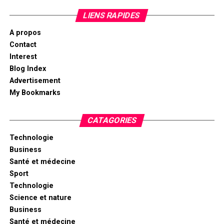
LIENS RAPIDES
A propos
Contact
Interest
Blog Index
Advertisement
My Bookmarks
CATAGORIES
Technologie
Business
Santé et médecine
Sport
Technologie
Science et nature
Business
Santé et médecine