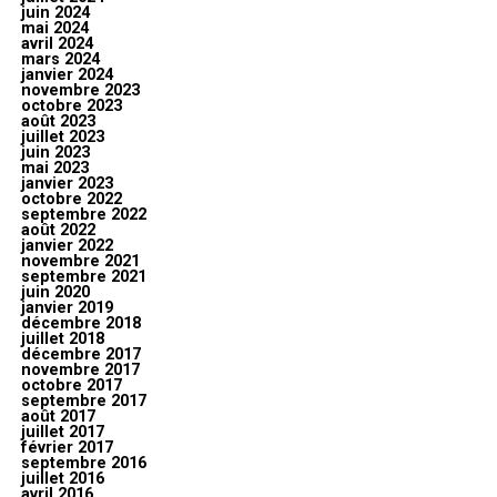
juin 2024
mai 2024
avril 2024
mars 2024
janvier 2024
novembre 2023
octobre 2023
août 2023
juillet 2023
juin 2023
mai 2023
janvier 2023
octobre 2022
septembre 2022
août 2022
janvier 2022
novembre 2021
septembre 2021
juin 2020
janvier 2019
décembre 2018
juillet 2018
décembre 2017
novembre 2017
octobre 2017
septembre 2017
août 2017
juillet 2017
février 2017
septembre 2016
juillet 2016
avril 2016