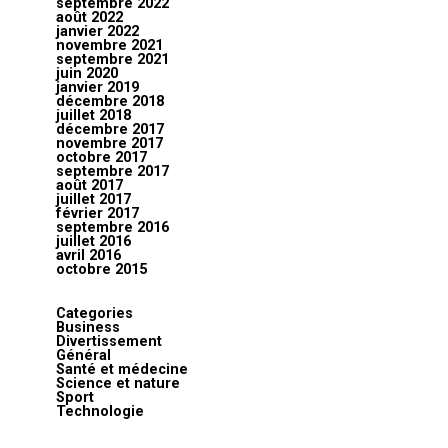
septembre 2022
août 2022
janvier 2022
novembre 2021
septembre 2021
juin 2020
janvier 2019
décembre 2018
juillet 2018
décembre 2017
novembre 2017
octobre 2017
septembre 2017
août 2017
juillet 2017
février 2017
septembre 2016
juillet 2016
avril 2016
octobre 2015
Categories
Business
Divertissement
Général
Santé et médecine
Science et nature
Sport
Technologie