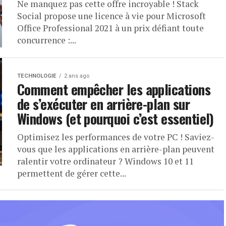
Ne manquez pas cette offre incroyable ! Stack
Social propose une licence à vie pour Microsoft
Office Professional 2021 à un prix défiant toute
concurrence :...
TECHNOLOGIE
2 ans ago
Comment empêcher les applications
de s’exécuter en arrière-plan sur
Windows (et pourquoi c’est essentiel)
Optimisez les performances de votre PC ! Saviez-
vous que les applications en arrière-plan peuvent
ralentir votre ordinateur ? Windows 10 et 11
permettent de gérer cette...