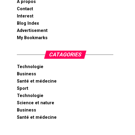
A propos
Contact
Interest
Blog Index
Advertisement
My Bookmarks
CATAGORIES
Technologie
Business
Santé et médecine
Sport
Technologie
Science et nature
Business
Santé et médecine