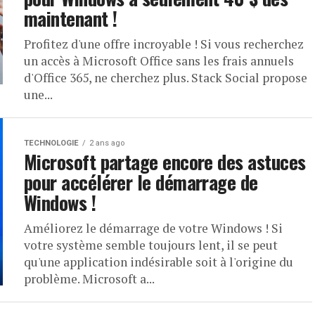
maintenant !
Profitez d'une offre incroyable ! Si vous recherchez
un accès à Microsoft Office sans les frais annuels
d'Office 365, ne cherchez plus. Stack Social propose
une...
TECHNOLOGIE
2 ans ago
Microsoft partage encore des astuces
pour accélérer le démarrage de
Windows !
Améliorez le démarrage de votre Windows ! Si
votre système semble toujours lent, il se peut
qu'une application indésirable soit à l'origine du
problème. Microsoft a...