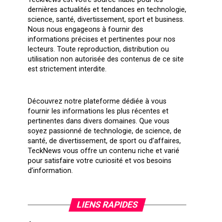
dernières actualités et tendances en technologie,
science, santé, divertissement, sport et business.
Nous nous engageons à fournir des
informations précises et pertinentes pour nos
lecteurs. Toute reproduction, distribution ou
utilisation non autorisée des contenus de ce site
est strictement interdite.
Découvrez notre plateforme dédiée à vous
fournir les informations les plus récentes et
pertinentes dans divers domaines. Que vous
soyez passionné de technologie, de science, de
santé, de divertissement, de sport ou d’affaires,
TeckNews vous offre un contenu riche et varié
pour satisfaire votre curiosité et vos besoins
d’information.
LIENS RAPIDES