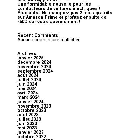
Une formidable nouvelle pour les
conducteurs de voitures électriques !
Étudiants : Ne manquez pas 3 mois gratuits
sur Amazon Prime et profitez ensuite de
-50% sur votre abonnement !
Recent Comments
Aucun commentaire à afficher.
Archives
janvier 2025
décembre 2024
novembre 2024
septembre 2024
août 2024
juillet 2024
juin 2024
mai 2024
avril 2024
mars 2024
janvier 2024
novembre 2023
octobre 2023
août 2023
juillet 2023
juin 2023
mai 2023
janvier 2023
octobre 2022