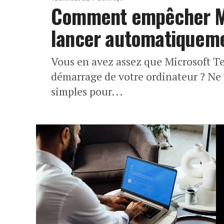
Comment empêcher Mi
lancer automatiquem
Vous en avez assez que Microsoft 
démarrage de votre ordinateur ? Ne v
simples pour...